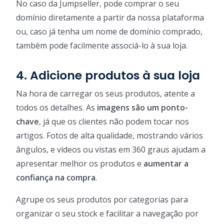
No caso da Jumpseller, pode comprar o seu
domínio diretamente a partir da nossa plataforma
ou, caso já tenha um nome de domínio comprado,
também pode facilmente associá-lo à sua loja.
4. Adicione produtos à sua loja
Na hora de carregar os seus produtos, atente a
todos os detalhes. As
imagens são um ponto-
chave
, já que os clientes não podem tocar nos
artigos. Fotos de alta qualidade, mostrando vários
ângulos, e vídeos ou vistas em 360 graus ajudam a
apresentar melhor os produtos e
aumentar a
confiança na compra
.
Agrupe os seus produtos por categorias para
organizar o seu stock e facilitar a navegação por