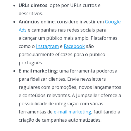
URLs diretos:
opte por URLs curtos e
descritivos.
Anúncios online:
considere investir em
Google
Ads
e campanhas nas redes sociais para
alcançar um público mais amplo. Plataformas
como o
Instagram
e
Facebook
são
particularmente eficazes para o público
português.
E-mail marketing:
uma ferramenta poderosa
para fidelizar clientes. Envie newsletters
regulares com promoções, novos lançamentos
e conteúdos relevantes. A Jumpseller oferece a
possibilidade de integração com várias
ferramentas de
e-mail marketing
, facilitando a
criação de campanhas automatizadas.