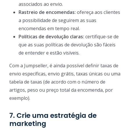
associados ao envio.
Rastreio de encomendas:
ofereça aos clientes
a possibilidade de seguirem as suas
encomendas em tempo real.
Políticas de devolução claras:
certifique-se de
que as suas políticas de devolução são fáceis
de entender e estão visíveis.
Com a Jumpseller, é ainda possível definir taxas de
envio específicas, envio grátis, taxas únicas ou uma
tabela de taxas (de acordo com o número de
artigos, peso ou preço total da encomenda, por
exemplo).
7. Crie uma estratégia de
marketing