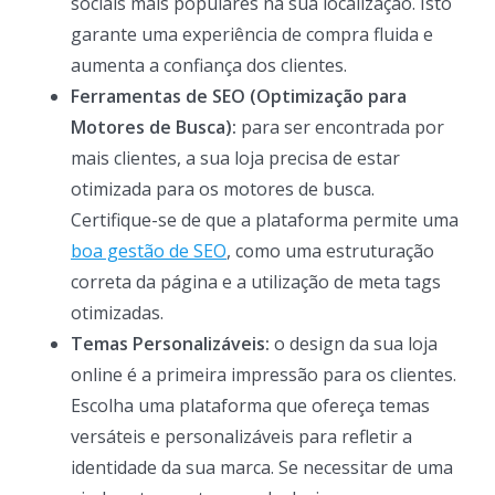
sociais mais populares na sua localização. Isto
garante uma experiência de compra fluida e
aumenta a confiança dos clientes.
Ferramentas de SEO (Optimização para
Motores de Busca):
para ser encontrada por
mais clientes, a sua loja precisa de estar
otimizada para os motores de busca.
Certifique-se de que a plataforma permite uma
boa gestão de SEO
, como uma estruturação
correta da página e a utilização de meta tags
otimizadas.
Temas Personalizáveis:
o design da sua loja
online é a primeira impressão para os clientes.
Escolha uma plataforma que ofereça temas
versáteis e personalizáveis para refletir a
identidade da sua marca. Se necessitar de uma