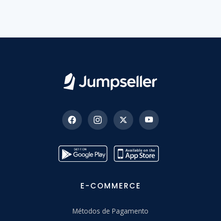
E-COMMERCE
Métodos de Pagamento