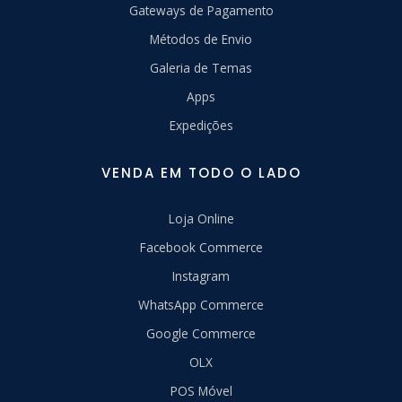
Gateways de Pagamento
Métodos de Envio
Galeria de Temas
Apps
Expedições
VENDA EM TODO O LADO
Loja Online
Facebook Commerce
Instagram
WhatsApp Commerce
Google Commerce
OLX
POS Móvel