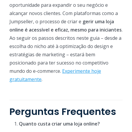
oportunidade para expandir o seu negócio e
alcançar novos clientes. Com plataformas como a
Jumpseller, o processo de criar e
gerir uma loja
online é acessível e eficaz, mesmo para iniciantes
.
Ao seguir os passos descritos neste guia – desde a
escolha do nicho até à optimização do design e
estratégias de marketing – estará bem
posicionado para ter sucesso no competitivo
mundo do e-commerce.
Experimente hoje
gratuitamente
.
Perguntas Frequentes
Quanto custa criar uma loja online?