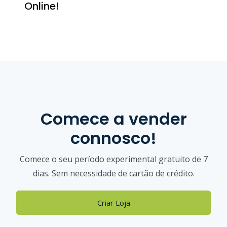
Online!
Comece a vender
connosco!
Comece o seu período experimental gratuito de 7
dias. Sem necessidade de cartão de crédito.
Criar Loja