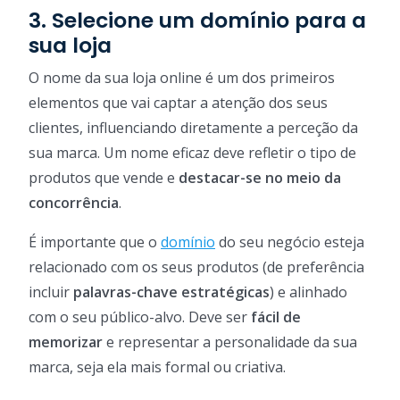
3. Selecione um domínio para a
sua loja
O nome da sua loja online é um dos primeiros
elementos que vai captar a atenção dos seus
clientes, influenciando diretamente a perceção da
sua marca. Um nome eficaz deve refletir o tipo de
produtos que vende e
destacar-se no meio da
concorrência
.
É importante que o
domínio
do seu negócio esteja
relacionado com os seus produtos (de preferência
incluir
palavras-chave estratégicas
) e alinhado
com o seu público-alvo. Deve ser
fácil de
memorizar
e representar a personalidade da sua
marca, seja ela mais formal ou criativa.