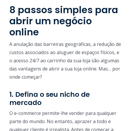
8 passos simples para
abrir um negócio
online
A anulação das barreiras geográficas, a redução de
custos associados ao aluguer de espaços físicos, e
o acesso 24/7 ao carrinho da sua loja são algumas
das vantagens de abrir a sua loja online. Mas… por
onde começar?
1. Defina o seu nicho de
mercado
O e-commerce permite-lhe vender para qualquer
parte do mundo. No entanto, aprazer a todo e
qualquer cliente é irrealista. Antes de começar a