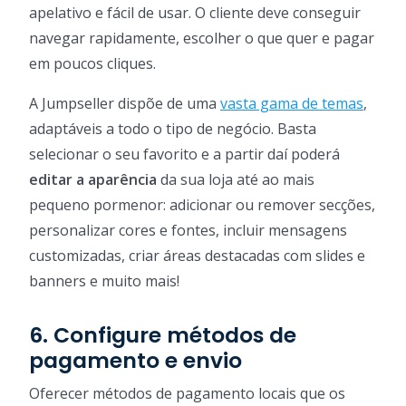
apelativo e fácil de usar. O cliente deve conseguir
navegar rapidamente, escolher o que quer e pagar
em poucos cliques.
A Jumpseller dispõe de uma
vasta gama de temas
,
adaptáveis a todo o tipo de negócio. Basta
selecionar o seu favorito e a partir daí poderá
editar a aparência
da sua loja até ao mais
pequeno pormenor: adicionar ou remover secções,
personalizar cores e fontes, incluir mensagens
customizadas, criar áreas destacadas com slides e
banners e muito mais!
6. Configure métodos de
pagamento e envio
Oferecer métodos de pagamento locais que os