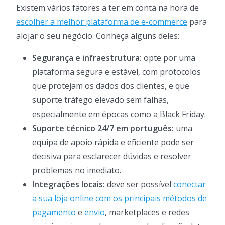
Existem vários fatores a ter em conta na hora de
escolher a melhor plataforma de e-commerce
para
alojar o seu negócio. Conheça alguns deles:
Segurança e infraestrutura:
opte por uma
plataforma segura e estável, com protocolos
que protejam os dados dos clientes, e que
suporte tráfego elevado sem falhas,
especialmente em épocas como a Black Friday.
Suporte técnico 24/7 em português:
uma
equipa de apoio rápida e eficiente pode ser
decisiva para esclarecer dúvidas e resolver
problemas no imediato.
Integrações locais:
deve ser possível
conectar
a sua loja online com os principais métodos de
pagamento
e
envio
, marketplaces e redes