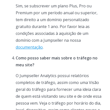
Sim, se subscrever um plano Plus, Pro ou
Premium por um período anual ou superior,
tem direito a um domínio personalizado
gratuito durante 1 ano. Por favor leia as
condições associadas à aquisição de um
domínio com a Jumpseller na nossa
documentação
.
Como posso saber mais sobre o tráfego no
meu site?
O Jumpseller Analytics possui relatórios
completos de tráfego, assim como uma Visão
geral do tráfego para fornecer uma ideia clara
de quem está visitando seu site e de onde essa
pessoa vem. Veja o tráfego por horário do dia,