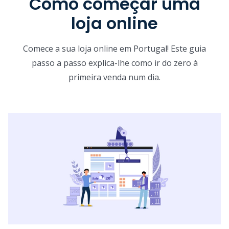
Como começar uma
loja online
Comece a sua loja online em Portugal! Este guia
passo a passo explica-lhe como ir do zero à
primeira venda num dia.