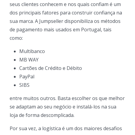
seus clientes conhecem e nos quais confiam é um
dos principais fatores para construir confiança na
sua marca. A Jumpseller disponibiliza os métodos
de pagamento mais usados em Portugal, tais
como:
Multibanco
MB WAY
Cartões de Crédito e Débito
PayPal
SIBS
entre muitos outros. Basta escolher os que melhor
se adaptam ao seu negócio e instalá-los na sua
loja de forma descomplicada.
Por sua vez, a logística é um dos maiores desafios