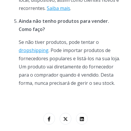
local, dispositivo, assim como clientes novos e
recorrentes.
Saiba mais
.
Ainda não tenho produtos para vender.
Como faço?
Se não tiver produtos, pode tentar o
dropshipping
. Pode importar produtos de
fornecedores populares e listá-los na sua loja.
Um produto vai diretamente do fornecedor
para o comprador quando é vendido. Desta
forma, nunca precisará de gerir o seu stock.