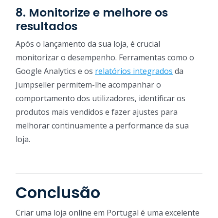
8. Monitorize e melhore os
resultados
Após o lançamento da sua loja, é crucial
monitorizar o desempenho. Ferramentas como o
Google Analytics e os
relatórios integrados
da
Jumpseller permitem-lhe acompanhar o
comportamento dos utilizadores, identificar os
produtos mais vendidos e fazer ajustes para
melhorar continuamente a performance da sua
loja.
Conclusão
Criar uma loja online em Portugal é uma excelente