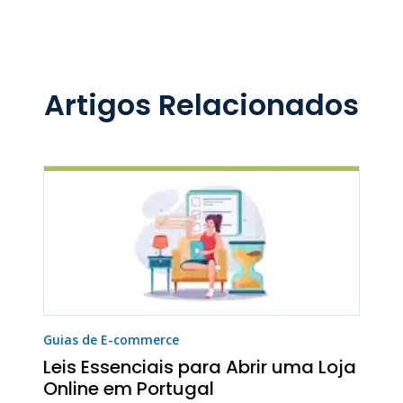
Artigos Relacionados
Guias de E-commerce
Leis Essenciais para Abrir uma Loja
Online em Portugal