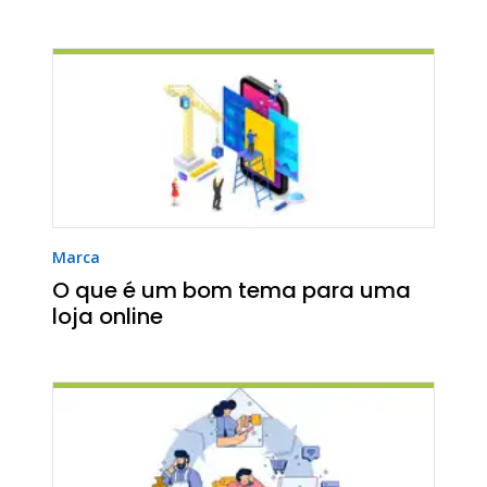
Marca
O que é um bom tema para uma
loja online