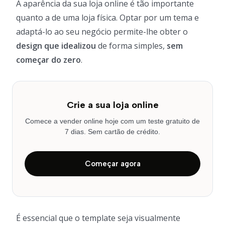
A aparência da sua loja online é tão importante
quanto a de uma loja física. Optar por um tema e
adaptá-lo ao seu negócio permite-lhe obter o
design que idealizou
de forma simples,
sem
começar do zero
.
Crie a sua loja online
Comece a vender online hoje com um teste gratuito de
7 dias. Sem cartão de crédito.
Começar agora
É essencial que o template seja visualmente