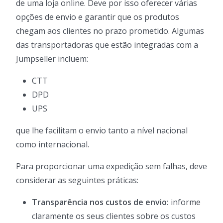
de uma loja online. Deve por isso oferecer várias
opções de envio e garantir que os produtos
chegam aos clientes no prazo prometido. Algumas
das transportadoras que estão integradas com a
Jumpseller incluem:
CTT
DPD
UPS
que lhe facilitam o envio tanto a nível nacional
como internacional.
Para proporcionar uma expedição sem falhas, deve
considerar as seguintes práticas:
Transparência nos custos de envio:
informe
claramente os seus clientes sobre os custos