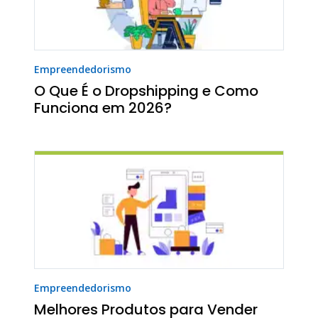
Empreendedorismo
O Que É o Dropshipping e Como
Funciona em 2026?
Empreendedorismo
Melhores Produtos para Vender