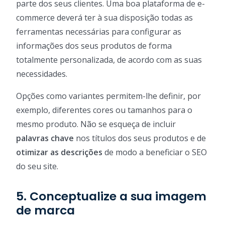
parte dos seus clientes. Uma boa plataforma de e-
commerce deverá ter à sua disposição todas as
ferramentas necessárias para configurar as
informações dos seus produtos de forma
totalmente personalizada, de acordo com as suas
necessidades.
Opções como variantes permitem-lhe definir, por
exemplo, diferentes cores ou tamanhos para o
mesmo produto. Não se esqueça de incluir
palavras chave
nos títulos dos seus produtos e de
otimizar as descrições
de modo a beneficiar o SEO
do seu site.
5. Conceptualize a sua imagem
de marca