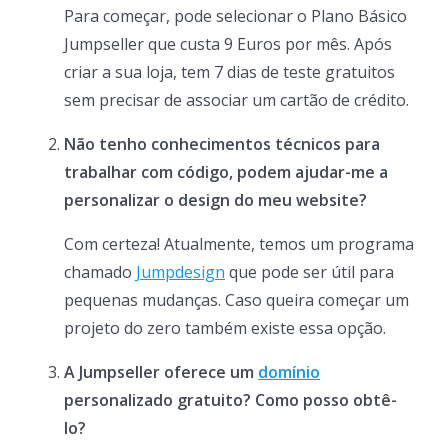
Para começar, pode selecionar o Plano Básico
Jumpseller que custa 9 Euros por mês. Após
criar a sua loja, tem 7 dias de teste gratuitos
sem precisar de associar um cartão de crédito.
Não tenho conhecimentos técnicos para
trabalhar com código, podem ajudar-me a
personalizar o design do meu website?
Com certeza! Atualmente, temos um programa
chamado
Jumpdesign
que pode ser útil para
pequenas mudanças. Caso queira começar um
projeto do zero também existe essa opção.
A Jumpseller oferece um
domínio
personalizado gratuito? Como posso obtê-
lo?