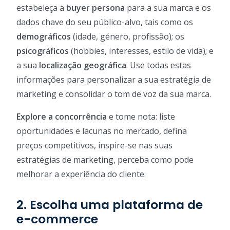
estabeleça a
buyer persona
para a sua marca e os
dados chave do seu público-alvo, tais como os
demográficos
(idade, género, profissão); os
psicográficos
(hobbies, interesses, estilo de vida); e
a sua
localização geográfica
. Use todas estas
informações para personalizar a sua estratégia de
marketing e consolidar o tom de voz da sua marca.
Explore a concorrência
e tome nota: liste
oportunidades e lacunas no mercado, defina
preços competitivos, inspire-se nas suas
estratégias de marketing, perceba como pode
melhorar a experiência do cliente.
2. Escolha uma plataforma de
e-commerce