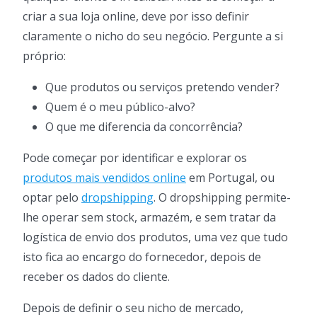
criar a sua loja online, deve por isso definir
claramente o nicho do seu negócio. Pergunte a si
próprio:
Que produtos ou serviços pretendo vender?
Quem é o meu público-alvo?
O que me diferencia da concorrência?
Pode começar por identificar e explorar os
produtos mais vendidos online
em Portugal, ou
optar pelo
dropshipping
. O dropshipping permite-
lhe operar sem stock, armazém, e sem tratar da
logística de envio dos produtos, uma vez que tudo
isto fica ao encargo do fornecedor, depois de
receber os dados do cliente.
Depois de definir o seu nicho de mercado,