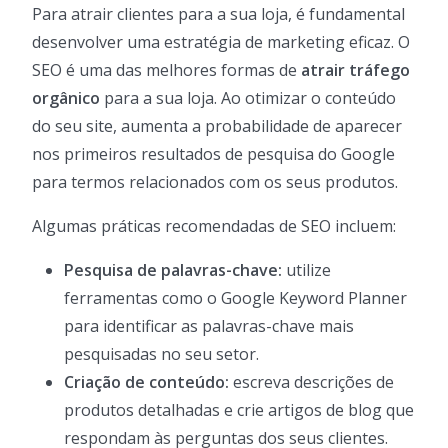
Para atrair clientes para a sua loja, é fundamental
desenvolver uma estratégia de marketing eficaz. O
SEO é uma das melhores formas de
atrair tráfego
orgânico
para a sua loja. Ao otimizar o conteúdo
do seu site, aumenta a probabilidade de aparecer
nos primeiros resultados de pesquisa do Google
para termos relacionados com os seus produtos.
Algumas práticas recomendadas de SEO incluem:
Pesquisa de palavras-chave:
utilize
ferramentas como o Google Keyword Planner
para identificar as palavras-chave mais
pesquisadas no seu setor.
Criação de conteúdo:
escreva descrições de
produtos detalhadas e crie artigos de blog que
respondam às perguntas dos seus clientes.