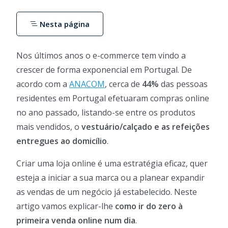
Nesta página
Nos últimos anos o e-commerce tem vindo a
crescer de forma exponencial em Portugal. De
acordo com a
ANACOM
, cerca de
44%
das pessoas
residentes em Portugal efetuaram compras online
no ano passado, listando-se entre os produtos
mais vendidos, o
vestuário/calçado e as refeições
entregues ao domicílio
.
Criar uma loja online é uma estratégia eficaz, quer
esteja a iniciar a sua marca ou a planear expandir
as vendas de um negócio já estabelecido. Neste
artigo vamos explicar-lhe
como ir do zero à
primeira venda online num dia
.