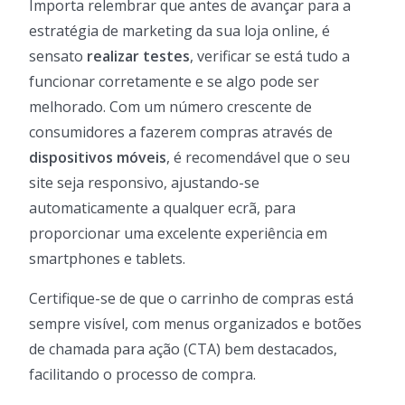
Importa relembrar que antes de avançar para a
estratégia de marketing da sua loja online, é
sensato
realizar testes
, verificar se está tudo a
funcionar corretamente e se algo pode ser
melhorado. Com um número crescente de
consumidores a fazerem compras através de
dispositivos móveis
, é recomendável que o seu
site seja responsivo, ajustando-se
automaticamente a qualquer ecrã, para
proporcionar uma excelente experiência em
smartphones e tablets.
Certifique-se de que o carrinho de compras está
sempre visível, com menus organizados e botões
de chamada para ação (CTA) bem destacados,
facilitando o processo de compra.