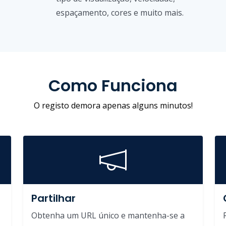
espaçamento, cores e muito mais.
Como Funciona
O registo demora apenas alguns minutos!
Partilhar
Obtenha um URL único e mantenha-se a