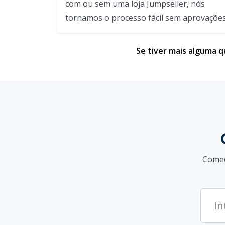
com ou sem uma loja Jumpseller, nós
tornamos o processo fácil sem aprovações
Se tiver mais alguma qu
Comec