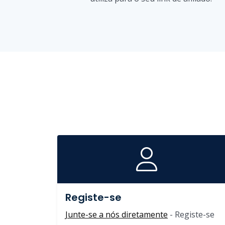
Registe-se
Junte-se a nós diretamente
- Registe-se