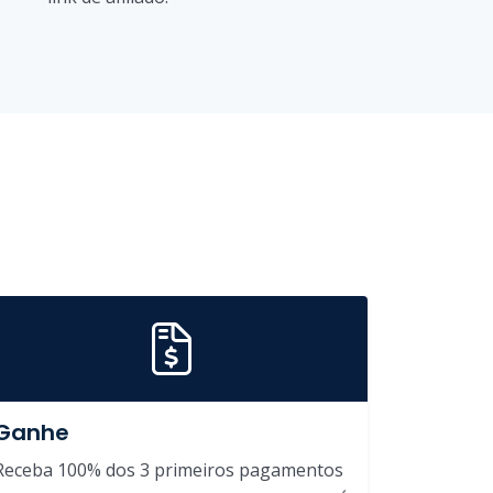
Ganhe
Receba 100% dos 3 primeiros pagamentos