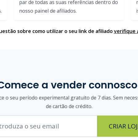
par de todas as suas referências dentro do
.
nosso painel de afiliados.
estão sobre como utilizar o seu link de afiliado
verifique
Comece a vender connosco
e o seu período experimental gratuito de 7 dias. Sem neces
de cartão de crédito.
CRIAR LO