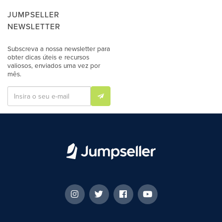
JUMPSELLER
NEWSLETTER
Subscreva a nossa newsletter para
obter dicas úteis e recursos
valiosos, enviados uma vez por
mês.