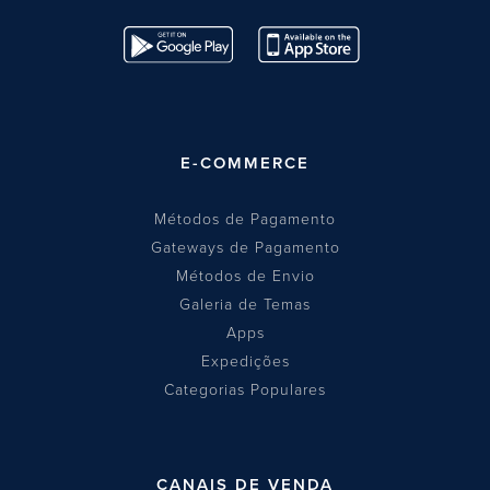
E-COMMERCE
Métodos de Pagamento
Gateways de Pagamento
Métodos de Envio
Galeria de Temas
Apps
Expedições
Categorias Populares
CANAIS DE VENDA