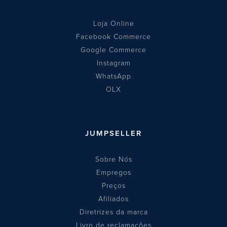
Loja Online
Facebook Commerce
Google Commerce
Instagram
WhatsApp
OLX
JUMPSELLER
Sobre Nós
Empregos
Preços
Afiliados
Diretrizes da marca
Livro de reclamações