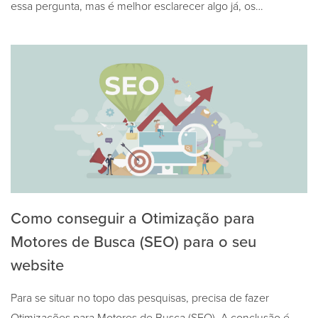
essa pergunta, mas é melhor esclarecer algo já, os…
Como conseguir a Otimização para
Motores de Busca (SEO) para o seu
website
Para se situar no topo das pesquisas, precisa de fazer