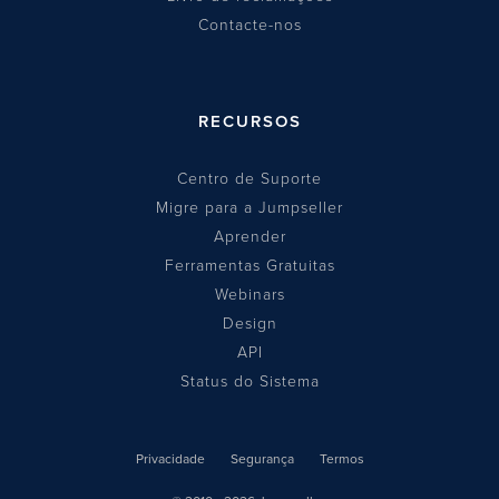
Contacte-nos
RECURSOS
Centro de Suporte
Migre para a Jumpseller
Aprender
Ferramentas Gratuitas
Webinars
Design
API
Status do Sistema
Privacidade
Segurança
Termos