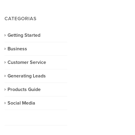
CATEGORIAS
Getting Started
Business
Customer Service
Generating Leads
Products Guide
Social Media