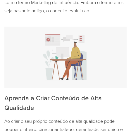
com o termo Marketing de Influência. Embora o termo em si
seja bastante antigo, o conceito evoluiu ao…
Aprenda a Criar Conteúdo de Alta
Qualidade
Ao criar o seu próprio conteúdo de alta qualidade pode
poupar dinheiro, direcionar tráfego, gerar leads, ser único e