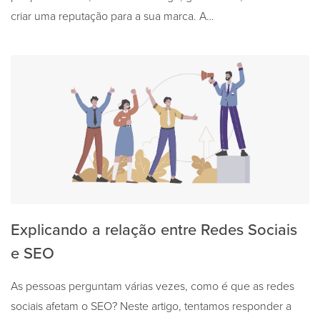
criar uma reputação para a sua marca. A…
Explicando a relação entre Redes Sociais
e SEO
As pessoas perguntam várias vezes, como é que as redes
sociais afetam o SEO? Neste artigo, tentamos responder a