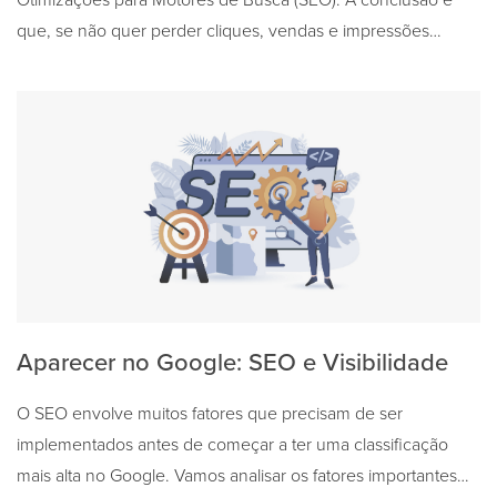
Otimizações para Motores de Busca (SEO). A conclusão é
que, se não quer perder cliques, vendas e impressões…
Aparecer no Google: SEO e Visibilidade
O SEO envolve muitos fatores que precisam de ser
implementados antes de começar a ter uma classificação
mais alta no Google. Vamos analisar os fatores importantes…