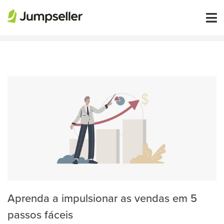
GERAR LEADS
Aprenda a impulsionar as vendas em 5
passos fáceis