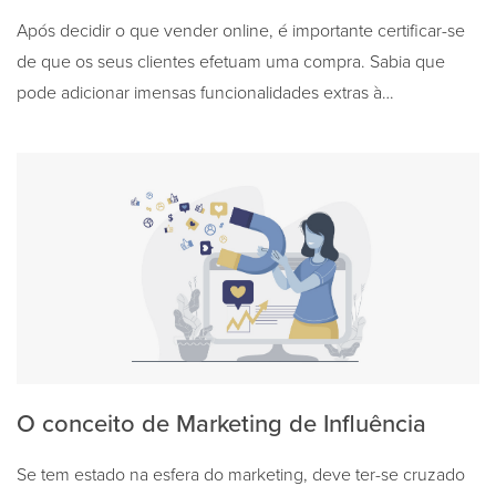
Após decidir o que vender online, é importante certificar-se
de que os seus clientes efetuam uma compra. Sabia que
pode adicionar imensas funcionalidades extras à…
O conceito de Marketing de Influência
Se tem estado na esfera do marketing, deve ter-se cruzado