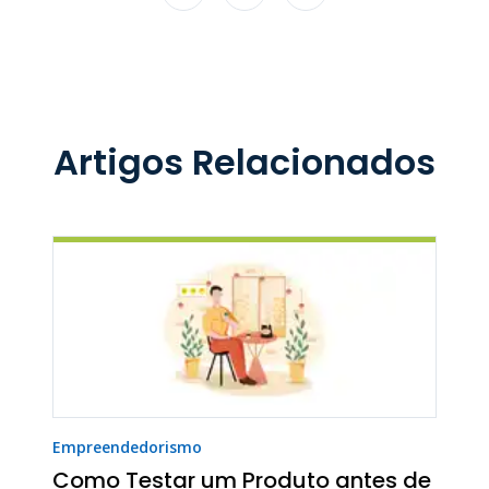
Artigos Relacionados
Empreendedorismo
Como Testar um Produto antes de