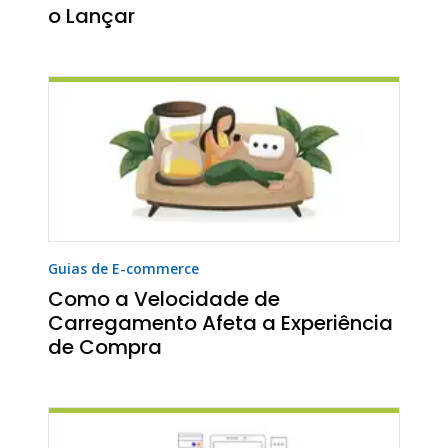
o Lançar
Guias de E-commerce
Como a Velocidade de
Carregamento Afeta a Experiência
de Compra