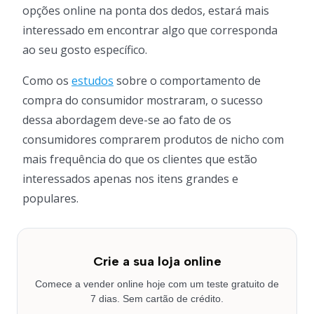
opções online na ponta dos dedos, estará mais
interessado em encontrar algo que corresponda
ao seu gosto específico.
Como os
estudos
sobre o comportamento de
compra do consumidor mostraram, o sucesso
dessa abordagem deve-se ao fato de os
consumidores comprarem produtos de nicho com
mais frequência do que os clientes que estão
interessados apenas nos itens grandes e
populares.
Crie a sua loja online
Comece a vender online hoje com um teste gratuito de
7 dias. Sem cartão de crédito.