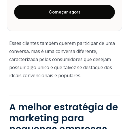
Começar agora
Esses clientes também querem participar de uma
conversa, mas é uma conversa diferente,
caracterizada pelos consumidores que desejam
possuir algo único e que talvez se destaque dos
ideais convencionais e populares.
A melhor estratégia de
marketing para
pequenas empresas