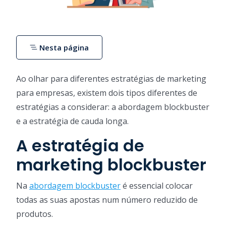
Nesta página
Ao olhar para diferentes estratégias de marketing
para empresas, existem dois tipos diferentes de
estratégias a considerar: a abordagem blockbuster
e a estratégia de cauda longa.
A estratégia de
marketing blockbuster
Na
abordagem blockbuster
é essencial colocar
todas as suas apostas num número reduzido de
produtos.