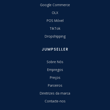
Google Commerce
OLX
POS Móvel
TikTok
Dropshipping
JUMPSELLER
Sobre Nós
Empregos
Preços
Parceiros
Diretrizes da marca
Contacte-nos