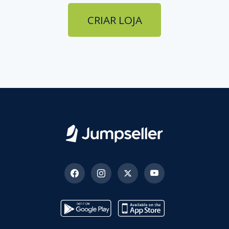
CRIAR LOJA