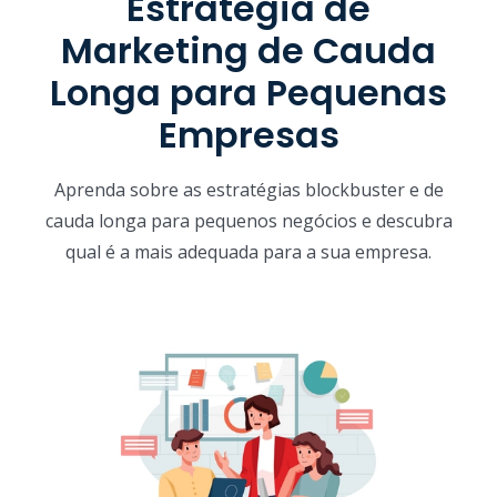
Estratégia de
Marketing de Cauda
Longa para Pequenas
Empresas
Aprenda sobre as estratégias blockbuster e de
cauda longa para pequenos negócios e descubra
qual é a mais adequada para a sua empresa.