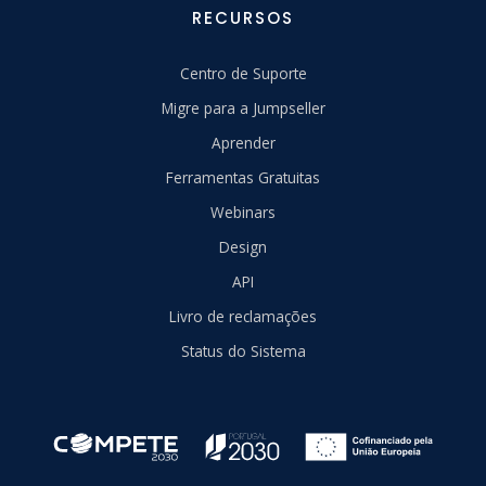
RECURSOS
Centro de Suporte
Migre para a Jumpseller
Aprender
Ferramentas Gratuitas
Webinars
Design
API
Livro de reclamações
Status do Sistema