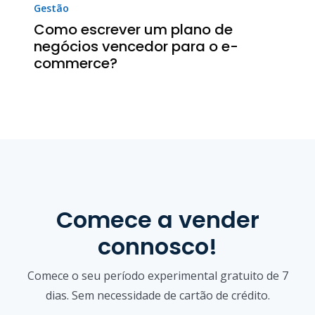
Gestão
Como escrever um plano de
negócios vencedor para o e-
commerce?
Comece a vender
connosco!
Comece o seu período experimental gratuito de 7
dias. Sem necessidade de cartão de crédito.