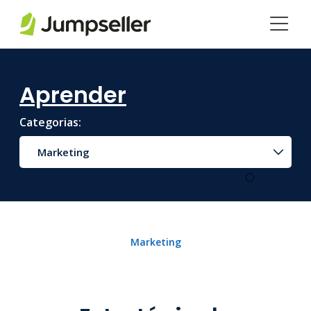
Saltar para o conteúdo principal
Aprender
Categorias:
Marketing
Marketing