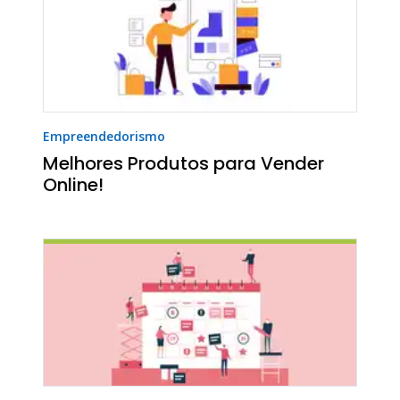
Empreendedorismo
Melhores Produtos para Vender
Online!