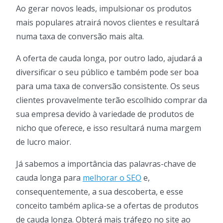
Ao gerar novos leads, impulsionar os produtos
mais populares atrairá novos clientes e resultará
numa taxa de conversão mais alta.
A oferta de cauda longa, por outro lado, ajudará a
diversificar o seu público e também pode ser boa
para uma taxa de conversão consistente. Os seus
clientes provavelmente terão escolhido comprar da
sua empresa devido à variedade de produtos de
nicho que oferece, e isso resultará numa margem
de lucro maior.
Já sabemos a importância das palavras-chave de
cauda longa para
melhorar o SEO
e,
consequentemente, a sua descoberta, e esse
conceito também aplica-se a ofertas de produtos
de cauda longa. Obterá mais tráfego no site ao