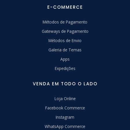
E-COMMERCE
Métodos de Pagamento
Gateways de Pagamento
Métodos de Envio
Galeria de Temas
Apps
Expedições
VENDA EM TODO O LADO
Loja Online
Facebook Commerce
Instagram
WhatsApp Commerce