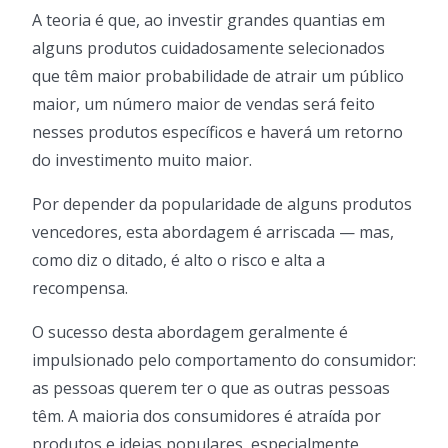
A teoria é que, ao investir grandes quantias em
alguns produtos cuidadosamente selecionados
que têm maior probabilidade de atrair um público
maior, um número maior de vendas será feito
nesses produtos específicos e haverá um retorno
do investimento muito maior.
Por depender da popularidade de alguns produtos
vencedores, esta abordagem é arriscada — mas,
como diz o ditado, é alto o risco e alta a
recompensa.
O sucesso desta abordagem geralmente é
impulsionado pelo comportamento do consumidor:
as pessoas querem ter o que as outras pessoas
têm. A maioria dos consumidores é atraída por
produtos e ideias populares, especialmente