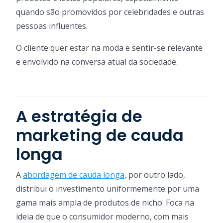
quando são promovidos por celebridades e outras
pessoas influentes.
O cliente quer estar na moda e sentir-se relevante
e envolvido na conversa atual da sociedade.
A estratégia de
marketing de cauda
longa
A
abordagem de cauda longa
, por outro lado,
distribui o investimento uniformemente por uma
gama mais ampla de produtos de nicho. Foca na
ideia de que o consumidor moderno, com mais