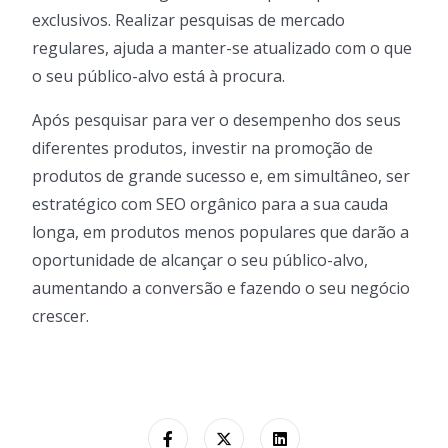
exclusivos. Realizar pesquisas de mercado
regulares, ajuda a manter-se atualizado com o que
o seu público-alvo está à procura.
Após pesquisar para ver o desempenho dos seus
diferentes produtos, investir na promoção de
produtos de grande sucesso e, em simultâneo, ser
estratégico com SEO orgânico para a sua cauda
longa, em produtos menos populares que darão a
oportunidade de alcançar o seu público-alvo,
aumentando a conversão e fazendo o seu negócio
crescer.