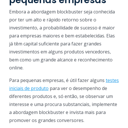
Embora a abordagem blockbuster seja conhecida
por ter um alto e rápido retorno sobre o
investimento, a probabilidade de sucesso é maior
para empresas maiores e bem estabelecidas. Elas
já têm capital suficiente para fazer grandes
investimentos em alguns produtos vencedores,
bem como um grande alcance e reconhecimento
online.
Para pequenas empresas, é útil fazer alguns
testes
iniciais de produto
para ver o desempenho de
diferentes produtos e, só então, se observar um
interesse e uma procura substanciais, implemente
a abordagem blockbuster e invista mais para
promover os grandes conversores.