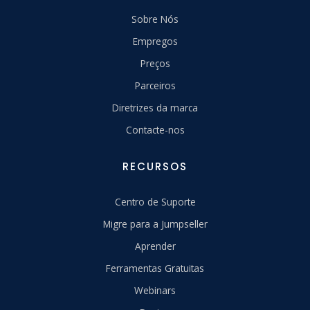
Sobre Nós
Empregos
Preços
Parceiros
Diretrizes da marca
Contacte-nos
RECURSOS
Centro de Suporte
Migre para a Jumpseller
Aprender
Ferramentas Gratuitas
Webinars