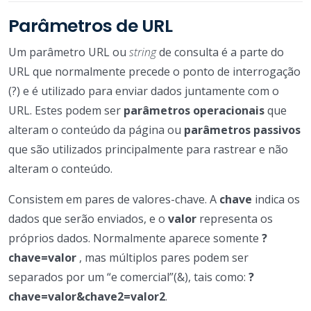
Parâmetros de URL
Um parâmetro URL ou
string
de consulta é a parte do
URL que normalmente precede o ponto de interrogação
(?) e é utilizado para enviar dados juntamente com o
URL. Estes podem ser
parâmetros operacionais
que
alteram o conteúdo da página ou
parâmetros passivos
que são utilizados principalmente para rastrear e não
alteram o conteúdo.
Consistem em pares de valores-chave. A
chave
indica os
dados que serão enviados, e o
valor
representa os
próprios dados. Normalmente aparece somente
?
chave=valor
, mas múltiplos pares podem ser
separados por um “e comercial”(&), tais como:
?
chave=valor&chave2=valor2
.