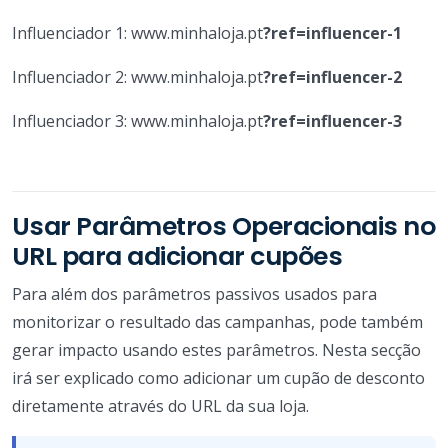
Influenciador 1: www.minhaloja.pt
?ref=influencer-1
Influenciador 2: www.minhaloja.pt
?ref=influencer-2
Influenciador 3: www.minhaloja.pt
?ref=influencer-3
Usar Parâmetros Operacionais no
URL para adicionar cupões
Para além dos parâmetros passivos usados para
monitorizar o resultado das campanhas, pode também
gerar impacto usando estes parâmetros. Nesta secção
irá ser explicado como adicionar um cupão de desconto
diretamente através do URL da sua loja.