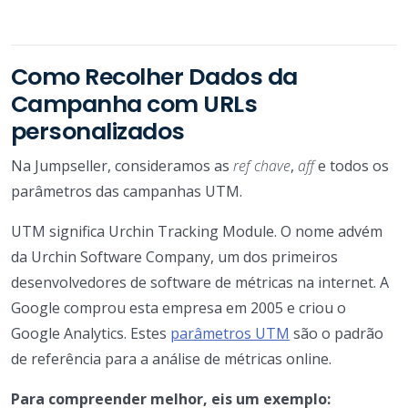
Como Recolher Dados da
Campanha com URLs
personalizados
Na Jumpseller, consideramos as
ref chave
,
aff
e todos os
parâmetros das campanhas UTM.
UTM significa Urchin Tracking Module. O nome advém
da Urchin Software Company, um dos primeiros
desenvolvedores de software de métricas na internet. A
Google comprou esta empresa em 2005 e criou o
Google Analytics. Estes
parâmetros UTM
são o padrão
de referência para a análise de métricas online.
Para compreender melhor, eis um exemplo: