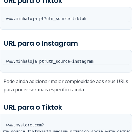
URL para o Tiktok
URL para o Instagram
Pode ainda adicionar maior complexidade aos seus URLs
para poder ser mais específico ainda.
URL para o Tiktok
  www.mystore.com?