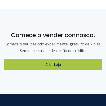
Comece a vender connosco!
Comece o seu período experimental gratuito de 7 dias.
Sem necessidade de cartão de crédito.
Criar Loja