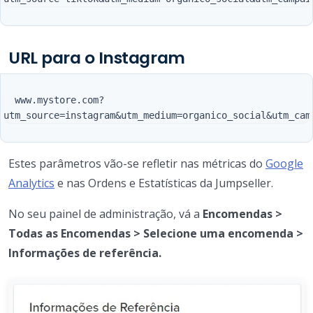
URL para o Instagram
  www.mystore.com?
Estes parâmetros vão-se refletir nas métricas do
Google
Analytics
e nas Ordens e Estatísticas da Jumpseller.
No seu painel de administração, vá a
Encomendas >
Todas as Encomendas > Selecione uma encomenda >
Informações de referência.