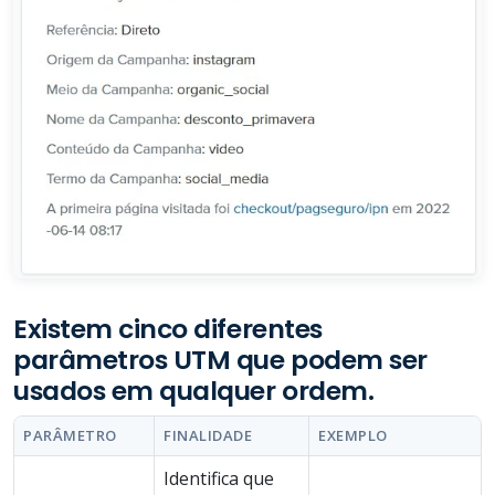
Existem cinco diferentes
parâmetros UTM que podem ser
usados em qualquer ordem.
PARÂMETRO
FINALIDADE
EXEMPLO
Identifica que