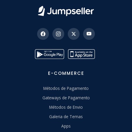
E-COMMERCE
Métodos de Pagamento
Gateways de Pagamento
Métodos de Envio
Galeria de Temas
Apps