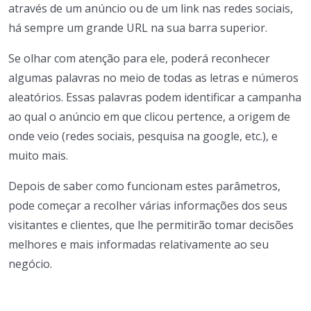
através de um anúncio ou de um link nas redes sociais,
há sempre um grande URL na sua barra superior.
Se olhar com atenção para ele, poderá reconhecer
algumas palavras no meio de todas as letras e números
aleatórios. Essas palavras podem identificar a campanha
ao qual o anúncio em que clicou pertence, a origem de
onde veio (redes sociais, pesquisa na google, etc.), e
muito mais.
Depois de saber como funcionam estes parâmetros,
pode começar a recolher várias informações dos seus
visitantes e clientes, que lhe permitirão tomar decisões
melhores e mais informadas relativamente ao seu
negócio.