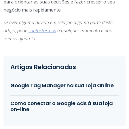
para orientar as suas decisões e fazer crescer o seu
negócio mais rapidamente.
Se tiver alguma dúvida em relação alguma parte deste
artigo, pode
contactar-nos
a qualquer momento e nós
iremos ajudá-lo.
Artigos Relacionados
Google Tag Manager na sua Loja Online
Como conectar o Google Ads à sua loja
on-line