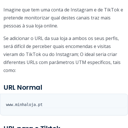
Imagine que tem uma conta de Instagram e de TikTok e
pretende monitorizar qual destes canais traz mais
pessoas à sua loja online.
Se adicionar o URL da sua loja a ambos os seus perfis,
será difícil de perceber quais encomendas e visitas
vieram do TikTok ou do Instagram; O ideal seria criar
diferentes URLs com parâmetros UTM específicos, tais
como:
URL Normal