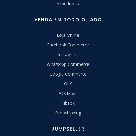
Expedições
VENDA EM TODO O LADO
Loja Online
Facebook Commerce
Instagram
WhatsApp Commerce
Google Commerce
OLX
POS Móvel
TikTok
Dropshipping
JUMPSELLER