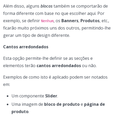
Além disso, alguns
blocos
também se comportarão de
forma diferente com base no que escolher aqui. Por
exemplo, se definir
, os
Banners
,
Produtos
, etc.,
Nenhum
ficarão muito próximos uns dos outros, permitindo-lhe
gerar um tipo de design diferente.
Cantos arredondados
Esta opção permite-lhe definir se as secções e
elementos terão
cantos arredondados
ou não.
Exemplos de como isto é aplicado podem ser notados
em:
Um componente
Slider
.
Uma imagem de
bloco de produto
e
página de
produto
.