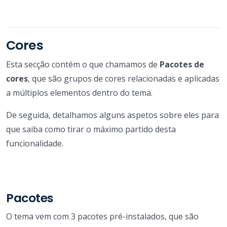
Cores
Esta secção contém o que chamamos de
Pacotes de
cores
, que são grupos de cores relacionadas e aplicadas
a múltiplos elementos dentro do tema.
De seguida, detalhamos alguns aspetos sobre eles para
que saiba como tirar o máximo partido desta
funcionalidade.
Pacotes
O tema vem com 3 pacotes pré-instalados, que são