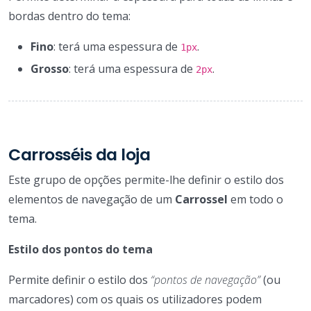
bordas dentro do tema:
Fino
: terá uma espessura de
.
1px
Grosso
: terá uma espessura de
.
2px
Carrosséis da loja
Este grupo de opções permite-lhe definir o estilo dos
elementos de navegação de um
Carrossel
em todo o
tema.
Estilo dos pontos do tema
Permite definir o estilo dos
“pontos de navegação”
(ou
marcadores) com os quais os utilizadores podem