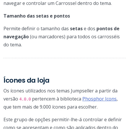
navegar e controlar um Carrossel dentro do tema.
Tamanho das setas e pontos
Permite definir o tamanho das
setas
e dos
pontos de
navegação
(ou marcadores) para todos os carrosséis
do tema.
Ícones da loja
Os ícones utilizados nos temas Jumpseller a partir da
versão
pertencem à biblioteca
Phosphor Icons
,
4.0.0
que tem mais de 9.000 ícones para escolher.
Este grupo de opções permitir-lhe-á controlar e definir
como se apresentam e como são aplicados dentro do