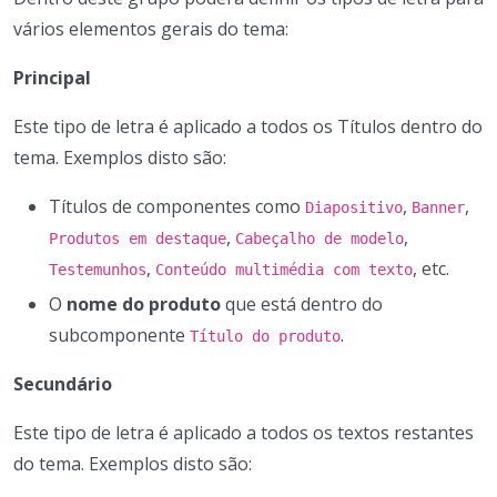
vários elementos gerais do tema:
Principal
Este tipo de letra é aplicado a todos os Títulos dentro do
tema. Exemplos disto são:
Títulos de componentes como
,
,
Diapositivo
Banner
,
,
Produtos em destaque
Cabeçalho de modelo
,
, etc.
Testemunhos
Conteúdo multimédia com texto
O
nome do produto
que está dentro do
subcomponente
.
Título do produto
Secundário
Este tipo de letra é aplicado a todos os textos restantes
do tema. Exemplos disto são: