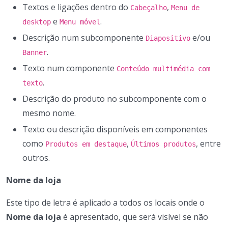
Textos e ligações dentro do
,
Cabeçalho
Menu de
e
.
desktop
Menu móvel
Descrição num subcomponente
e/ou
Diapositivo
.
Banner
Texto num componente
Conteúdo multimédia com
.
texto
Descrição do produto no subcomponente com o
mesmo nome.
Texto ou descrição disponíveis em componentes
como
,
, entre
Produtos em destaque
Últimos produtos
outros.
Nome da loja
Este tipo de letra é aplicado a todos os locais onde o
Nome da loja
é apresentado, que será visível se não