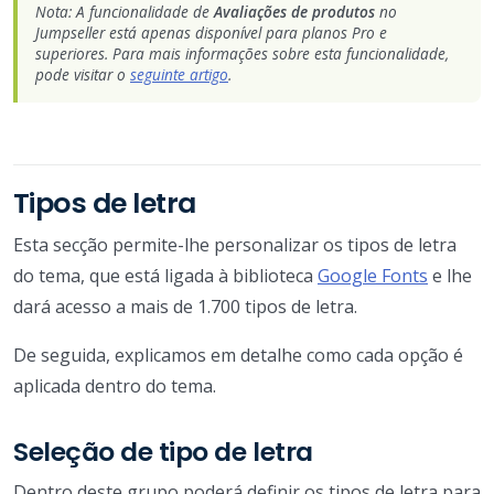
Nota: A funcionalidade de
Avaliações de produtos
no
Jumpseller está apenas disponível para planos Pro e
superiores. Para mais informações sobre esta funcionalidade,
pode visitar o
seguinte artigo
.
Tipos de letra
Esta secção permite-lhe personalizar os tipos de letra
do tema, que está ligada à biblioteca
Google Fonts
e lhe
dará acesso a mais de 1.700 tipos de letra.
De seguida, explicamos em detalhe como cada opção é
aplicada dentro do tema.
Seleção de tipo de letra
Dentro deste grupo poderá definir os tipos de letra para