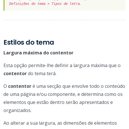
.
Definições do tema > Tipos de letra
Estilos do tema
Largura máxima do contentor
Esta opção permite-lhe definir a largura máxima que o
contentor
do tema terá.
O
contentor
é uma secção que envolve todo o conteúdo
de uma página e/ou componente, e determina como os
elementos que estão dentro serão apresentados e
organizados.
Ao alterar a sua largura, as dimensões de elementos