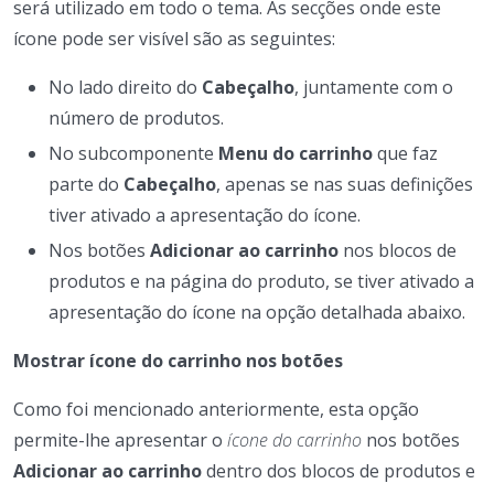
será utilizado em todo o tema. As secções onde este
ícone pode ser visível são as seguintes:
No lado direito do
Cabeçalho
, juntamente com o
número de produtos.
No subcomponente
Menu do carrinho
que faz
parte do
Cabeçalho
, apenas se nas suas definições
tiver ativado a apresentação do ícone.
Nos botões
Adicionar ao carrinho
nos blocos de
produtos e na página do produto, se tiver ativado a
apresentação do ícone na opção detalhada abaixo.
Mostrar ícone do carrinho nos botões
Como foi mencionado anteriormente, esta opção
permite-lhe apresentar o
ícone do carrinho
nos botões
Adicionar ao carrinho
dentro dos blocos de produtos e