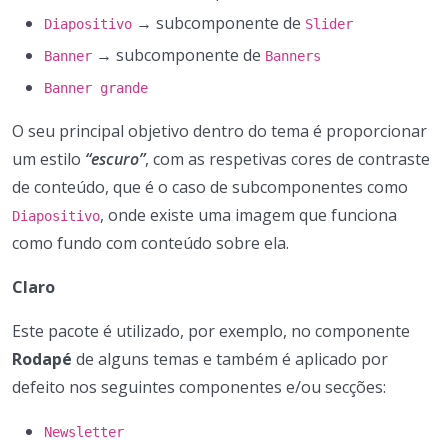
→ subcomponente de
Diapositivo
Slider
→ subcomponente de
Banner
Banners
Banner grande
O seu principal objetivo dentro do tema é proporcionar
um estilo
“escuro”
, com as respetivas cores de contraste
de conteúdo, que é o caso de subcomponentes como
, onde existe uma imagem que funciona
Diapositivo
como fundo com conteúdo sobre ela.
Claro
Este pacote é utilizado, por exemplo, no componente
Rodapé
de alguns temas e também é aplicado por
defeito nos seguintes componentes e/ou secções:
Newsletter