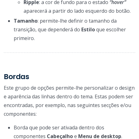
Ripple
: a cor de fundo para o estado
“hover”
aparecerá a partir do lado esquerdo do botão.
Tamanho
: permite-lhe definir o tamanho da
transição, que dependerá do
Estilo
que escolher
primeiro.
Bordas
Este grupo de opções permite-lhe personalizar o design
e aparência das linhas dentro do tema. Estas podem ser
encontradas, por exemplo, nas seguintes secções e/ou
componentes:
Borda que pode ser ativada dentro dos
componentes
Cabeçalho
e
Menu de desktop
.