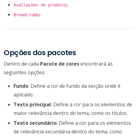
Avaliações de produtos
Breadcrumbs
Opções dos pacotes
Dentro de cada
Pacote de cores
encontrará as
seguintes opções:
Fundo
: Define a cor de fundo da secção onde é
aplicado.
Texto principal
: Define a cor para os elementos de
maior relevância dentro do tema, como os títulos.
Texto secundário
: Define a cor para os elementos
de relevância secundária dentro do tema, como