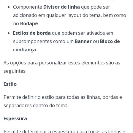
Componente
Divisor de linha
que pode ser
adicionado em qualquer layout do tema, bem como
no
Rodapé
.
Estilos de borda
que podem ser ativados em
subcomponentes como um
Banner
ou
Bloco de
confiança
.
As opções para personalizar estes elementos são as
seguintes:
Estilo
Permite definir o estilo para todas as linhas, bordas e
separadores dentro do tema.
Espessura
Permite determinar a espessura para todas as linhas e