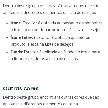
Dentro deste grupo encontrará outras cores que são
aplicadas a diferentes elementos da lista de desejos:
Ícone
: Esta cor é aplicada ao passar o cursor sobre
o ícone para adicionar produtos à Lista de desejos.
Ícone (ativo)
: Esta cor é aplicada quando um
produto já está na Lista de desejos.
Fundo
: Esta cor é aplicada ao fundo do ícone para
adicionar produtos à Lista de desejos.
Outras cores
Dentro deste grupo encontrará outras cores que são
aplicadas a diferentes elementos do tema: