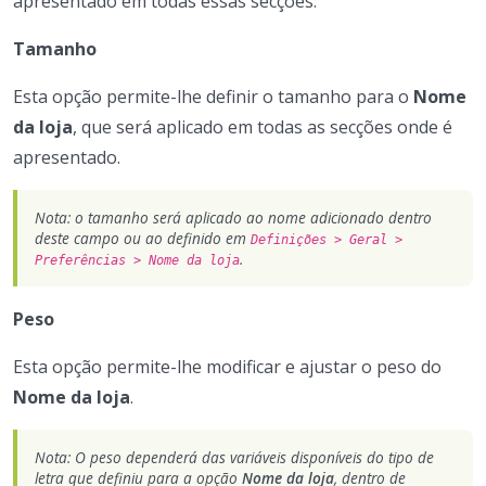
apresentado em todas essas secções.
Tamanho
Esta opção permite-lhe definir o tamanho para o
Nome
da loja
, que será aplicado em todas as secções onde é
apresentado.
Nota: o tamanho será aplicado ao nome adicionado dentro
deste campo ou ao definido em
Definições > Geral >
.
Preferências > Nome da loja
Peso
Esta opção permite-lhe modificar e ajustar o peso do
Nome da loja
.
Nota: O peso dependerá das variáveis disponíveis do tipo de
letra que definiu para a opção
Nome da loja
, dentro de