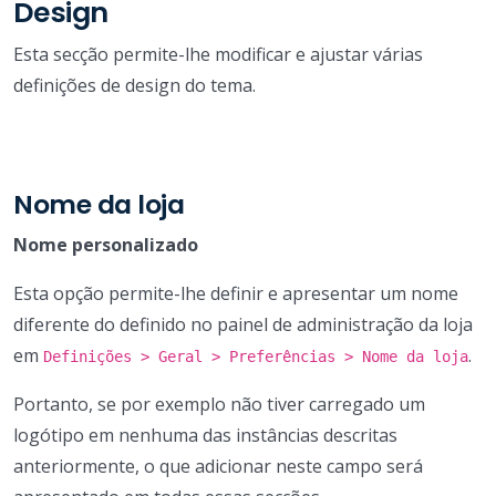
Design
Esta secção permite-lhe modificar e ajustar várias
definições de design do tema.
Nome da loja
Nome personalizado
Esta opção permite-lhe definir e apresentar um nome
diferente do definido no painel de administração da loja
em
.
Definições > Geral > Preferências > Nome da loja
Portanto, se por exemplo não tiver carregado um
logótipo em nenhuma das instâncias descritas
anteriormente, o que adicionar neste campo será