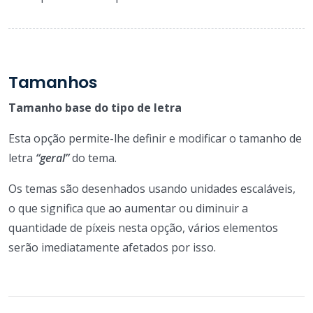
Tamanhos
Tamanho base do tipo de letra
Esta opção permite-lhe definir e modificar o tamanho de
letra
“geral”
do tema.
Os temas são desenhados usando unidades escaláveis,
o que significa que ao aumentar ou diminuir a
quantidade de píxeis nesta opção, vários elementos
serão imediatamente afetados por isso.