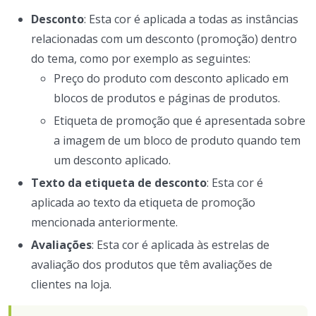
Desconto
: Esta cor é aplicada a todas as instâncias
relacionadas com um desconto (promoção) dentro
do tema, como por exemplo as seguintes:
Preço do produto com desconto aplicado em
blocos de produtos e páginas de produtos.
Etiqueta de promoção que é apresentada sobre
a imagem de um bloco de produto quando tem
um desconto aplicado.
Texto da etiqueta de desconto
: Esta cor é
aplicada ao texto da etiqueta de promoção
mencionada anteriormente.
Avaliações
: Esta cor é aplicada às estrelas de
avaliação dos produtos que têm avaliações de
clientes na loja.