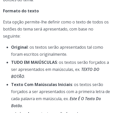
Formato do texto
Esta opção permite-lhe definir como o texto de todos os
botões do tema será apresentado, com base no
seguinte:
Original
: os textos serão apresentados tal como
foram escritos originalmente.
TUDO EM MAIÚSCULAS
: os textos serão forçados a
ser apresentados em maiúsculas, ex.
TEXTO DO
BOTÃO
.
Texto Com Maiúsculas Iniciais
: os textos serão
forçados a ser apresentados com a primeira letra de
cada palavra em maiúscula, ex.
Este É O Texto Do
Botão
.