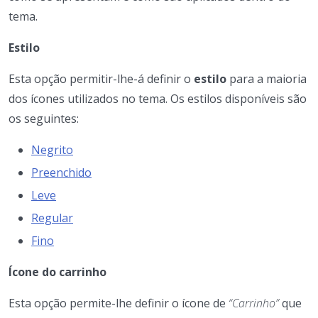
tema.
Estilo
Esta opção permitir-lhe-á definir o
estilo
para a maioria
dos ícones utilizados no tema. Os estilos disponíveis são
os seguintes:
Negrito
Preenchido
Leve
Regular
Fino
Ícone do carrinho
Esta opção permite-lhe definir o ícone de
“Carrinho”
que