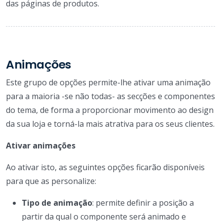
das páginas de produtos.
Animações
Este grupo de opções permite-lhe ativar uma animação
para a maioria -se não todas- as secções e componentes
do tema, de forma a proporcionar movimento ao design
da sua loja e torná-la mais atrativa para os seus clientes.
Ativar animações
Ao ativar isto, as seguintes opções ficarão disponíveis
para que as personalize:
Tipo de animação
: permite definir a posição a
partir da qual o componente será animado e