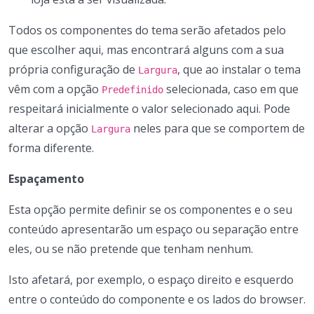
Todos os componentes do tema serão afetados pelo
que escolher aqui, mas encontrará alguns com a sua
própria configuração de
, que ao instalar o tema
Largura
vêm com a opção
selecionada, caso em que
Predefinido
respeitará inicialmente o valor selecionado aqui. Pode
alterar a opção
neles para que se comportem de
Largura
forma diferente.
Espaçamento
Esta opção permite definir se os componentes e o seu
conteúdo apresentarão um espaço ou separação entre
eles, ou se não pretende que tenham nenhum.
Isto afetará, por exemplo, o espaço direito e esquerdo
entre o conteúdo do componente e os lados do browser.