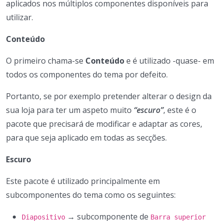
aplicados nos múltiplos componentes disponíveis para
utilizar.
Conteúdo
O primeiro chama-se
Conteúdo
e é utilizado -quase- em
todos os componentes do tema por defeito.
Portanto, se por exemplo pretender alterar o design da
sua loja para ter um aspeto muito
“escuro”
, este é o
pacote que precisará de modificar e adaptar as cores,
para que seja aplicado em todas as secções.
Escuro
Este pacote é utilizado principalmente em
subcomponentes do tema como os seguintes:
→ subcomponente de
Diapositivo
Barra superior