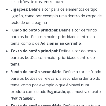
descrições, textos, entre outros.
Ligações
: Define a cor para os elementos de tipo
ligação, como por exemplo uma dentro do corpo de
texto de uma página.
Fundo do botão principal
: Define a cor de fundo
para os botões com maior prioridade dentro do
tema, como o de
Adicionar ao carrinho
.
Texto do botão principal
: Define a cor do texto
para os botões com maior prioridade dentro do
tema.
Fundo do botão secundário
: Define a cor de fundo
para os botões de relevância secundária dentro do
tema, como por exemplo o que é visível num
produto com estado
Esgotado
, que mostra o texto
“Ver detalhes”
.
Texto do botão secundário
: Define a cor do texto