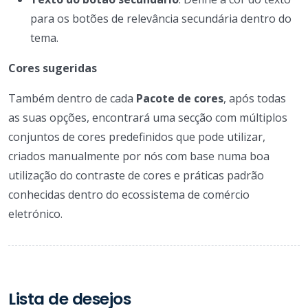
para os botões de relevância secundária dentro do
tema.
Cores sugeridas
Também dentro de cada
Pacote de cores
, após todas
as suas opções, encontrará uma secção com múltiplos
conjuntos de cores predefinidos que pode utilizar,
criados manualmente por nós com base numa boa
utilização do contraste de cores e práticas padrão
conhecidas dentro do ecossistema de comércio
eletrónico.
Lista de desejos