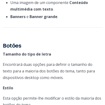
Uma imagem de um componente
Conteúdo
multimédia com texto
.
Banners
e
Banner grande
.
Botões
Tamanho do tipo de letra
Encontrará duas opções para definir o tamanho do
texto para a maioria dos botões do tema, tanto para
dispositivos desktop como móveis.
Estilo
Esta opção permite-lhe modificar o estilo da maioria dos
botões do tema.