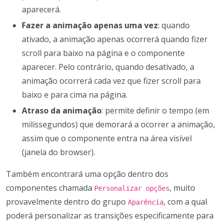
aparecerá.
Fazer a animação apenas uma vez
: quando
ativado, a animação apenas ocorrerá quando fizer
scroll para baixo na página e o componente
aparecer. Pelo contrário, quando desativado, a
animação ocorrerá cada vez que fizer scroll para
baixo e para cima na página.
Atraso da animação
: permite definir o tempo (em
milissegundos) que demorará a ocorrer a animação,
assim que o componente entra na área visível
(janela do browser).
Também encontrará uma opção dentro dos
componentes chamada
, muito
Personalizar opções
provavelmente dentro do grupo
, com a qual
Aparência
poderá personalizar as transições especificamente para