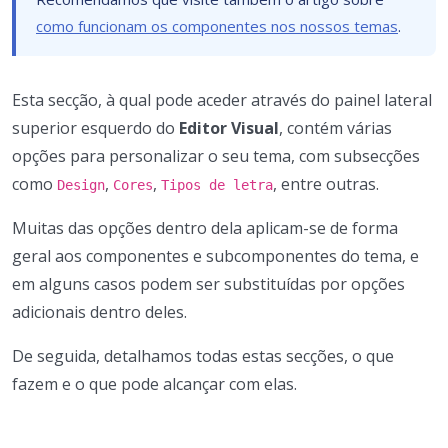
como funcionam os componentes nos nossos temas
.
Esta secção, à qual pode aceder através do painel lateral
superior esquerdo do
Editor Visual
, contém várias
opções para personalizar o seu tema, com subsecções
como
,
,
, entre outras.
Design
Cores
Tipos de letra
Muitas das opções dentro dela aplicam-se de forma
geral aos componentes e subcomponentes do tema, e
em alguns casos podem ser substituídas por opções
adicionais dentro deles.
De seguida, detalhamos todas estas secções, o que
fazem e o que pode alcançar com elas.