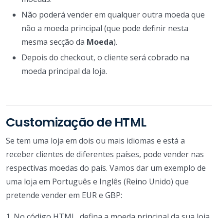
Não poderá vender em qualquer outra moeda que
não a moeda principal (que pode definir nesta
mesma secção da
Moeda
).
Depois do checkout, o cliente será cobrado na
moeda principal da loja.
Customização de HTML
Se tem uma loja em dois ou mais idiomas e está a
receber clientes de diferentes países, pode vender nas
respectivas moedas do país. Vamos dar um exemplo de
uma loja em Português e Inglês (Reino Unido) que
pretende vender em EUR e GBP:
1. No código HTML, defina a moeda principal da sua loja,