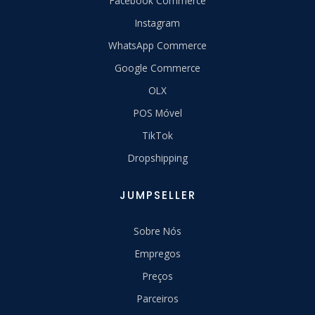
Facebook Commerce
Instagram
WhatsApp Commerce
Google Commerce
OLX
POS Móvel
TikTok
Dropshipping
JUMPSELLER
Sobre Nós
Empregos
Preços
Parceiros