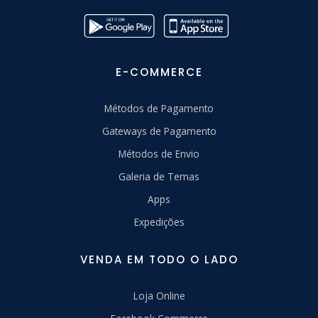
E-COMMERCE
Métodos de Pagamento
Gateways de Pagamento
Métodos de Envio
Galeria de Temas
Apps
Expedições
VENDA EM TODO O LADO
Loja Online