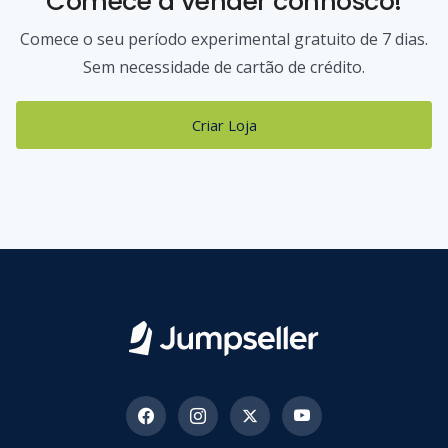
Comece a vender connosco!
Comece o seu período experimental gratuito de 7 dias.
Sem necessidade de cartão de crédito.
Criar Loja