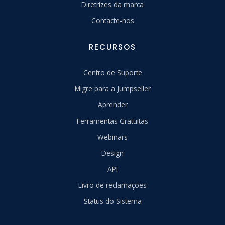
Diretrizes da marca
Contacte-nos
RECURSOS
Centro de Suporte
Migre para a Jumpseller
Aprender
Ferramentas Gratuitas
Webinars
Design
API
Livro de reclamações
Status do Sistema