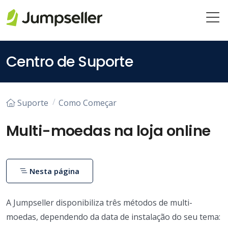
Saltar para o conteúdo principal
Centro de Suporte
Suporte
Como Começar
Multi-moedas na loja online
Nesta página
A Jumpseller disponibiliza três métodos de multi-
moedas, dependendo da data de instalação do seu tema: