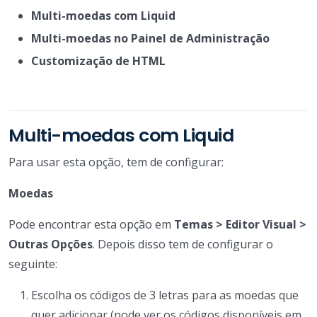
Multi-moedas com Liquid
Multi-moedas no Painel de Administração
Customização de HTML
Multi-moedas com Liquid
Para usar esta opção, tem de configurar:
Moedas
Pode encontrar esta opção em
Temas > Editor Visual >
Outras Opções
. Depois disso tem de configurar o
seguinte:
Escolha os códigos de 3 letras para as moedas que
quer adicionar (pode ver os códigos disponíveis em