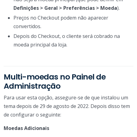
Definições > Geral > Preferências > Moeda
).
Preços no Checkout podem não aparecer
convertidos.
Depois do Checkout, o cliente será cobrado na
moeda principal da loja.
Multi-moedas no Painel de
Administração
Para usar esta opção, assegure-se de que instalou um
tema depois de 29 de agosto de 2022. Depois disso tem
de configurar o seguinte:
Moedas Adicionais