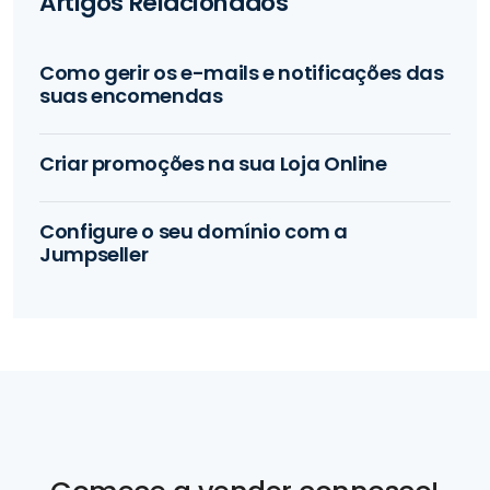
Artigos Relacionados
Como gerir os e-mails e notificações das
suas encomendas
Criar promoções na sua Loja Online
Configure o seu domínio com a
Jumpseller