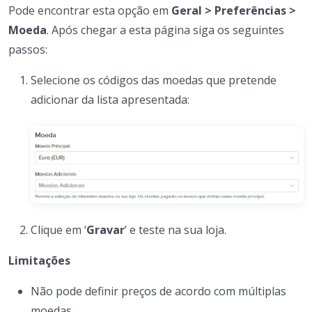
Pode encontrar esta opção em
Geral > Preferências >
Moeda
. Após chegar a esta página siga os seguintes
passos:
Selecione os códigos das moedas que pretende
adicionar da lista apresentada:
Clique em ‘
Gravar
’ e teste na sua loja.
Limitações
Não pode definir preços de acordo com múltiplas
moedas.