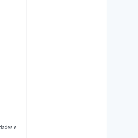
dades e