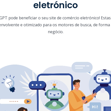
eletrónico
T pode beneficiar o seu site de comércio eletrónico! Estas 
envolvente e otimizado para os motores de busca, de forma 
negócio.