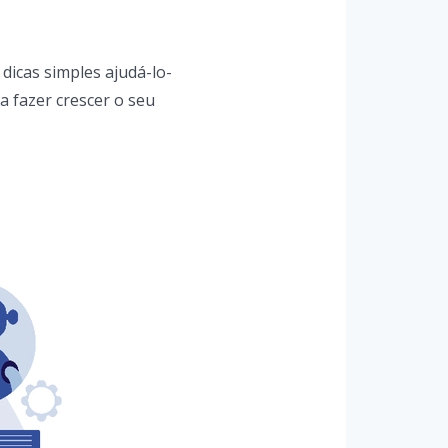
dicas simples ajudá-lo-
a fazer crescer o seu