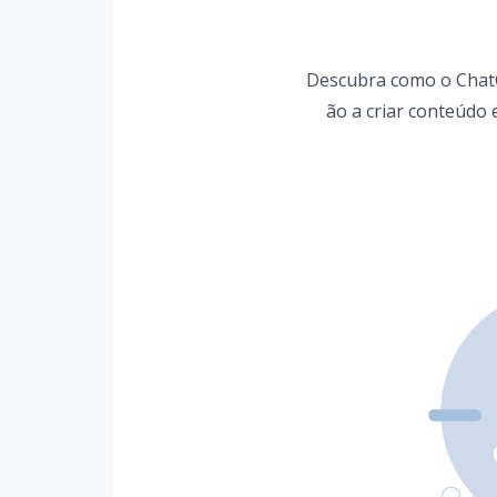
Descubra como o ChatGP
ão a criar conteúdo 