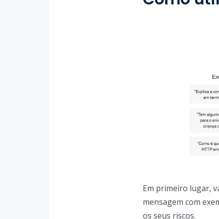
Em primeiro lugar, 
mensagem com exempl
os seus riscos.