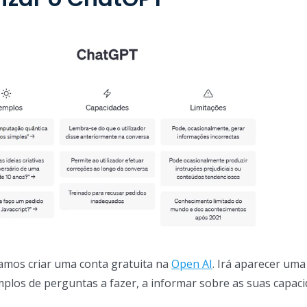
vamos criar uma conta gratuita na
Open AI
. Irá aparecer uma
os de perguntas a fazer, a informar sobre as suas capaci