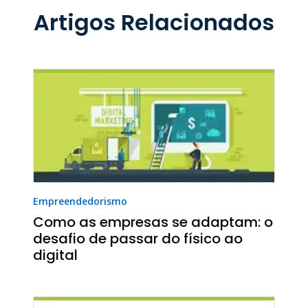
Artigos Relacionados
Empreendedorismo
Como as empresas se adaptam: o
desafio de passar do físico ao
digital