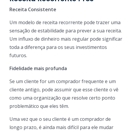
Receita Consistente
Um modelo de receita recorrente pode trazer uma
sensação de estabilidade para prever a sua receita.
Um influxo de dinheiro mais regular pode significar
toda a diferença para os seus investimentos
futuros.
Fidelidade mais profunda
Se um cliente for um comprador frequente e um
cliente antigo, pode assumir que esse cliente o vê
como uma organização que resolve certo ponto
problemático que eles têm.
Uma vez que o seu cliente é um comprador de
longo prazo, é ainda mais difícil para ele mudar