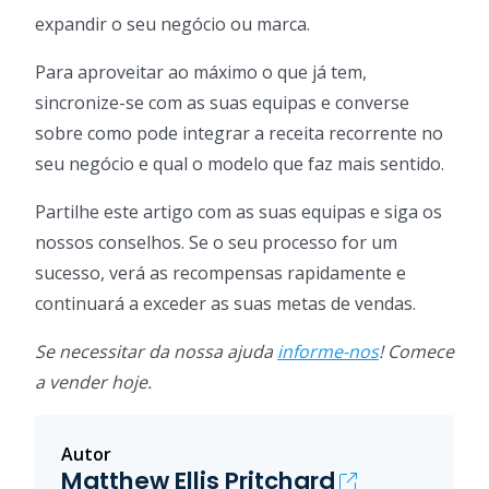
expandir o seu negócio ou marca.
Para aproveitar ao máximo o que já tem,
sincronize-se com as suas equipas e converse
sobre como pode integrar a receita recorrente no
seu negócio e qual o modelo que faz mais sentido.
Partilhe este artigo com as suas equipas e siga os
nossos conselhos. Se o seu processo for um
sucesso, verá as recompensas rapidamente e
continuará a exceder as suas metas de vendas.
Se necessitar da nossa ajuda
informe-nos
! Comece
a vender hoje.
Autor
Matthew Ellis Pritchard