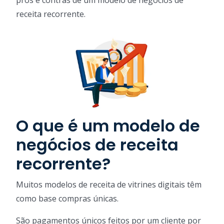
prós e contras de um modelo de negócios de
receita recorrente.
O que é um modelo de
negócios de receita
recorrente?
Muitos modelos de receita de vitrines digitais têm
como base compras únicas.
São pagamentos únicos feitos por um cliente por