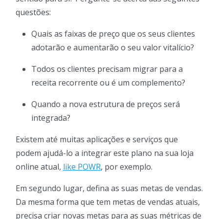
questões:
Quais as faixas de preço que os seus clientes
adotarão e aumentarão o seu valor vitalício?
Todos os clientes precisam migrar para a
receita recorrente ou é um complemento?
Quando a nova estrutura de preços será
integrada?
Existem até muitas aplicações e serviços que
podem ajudá-lo a integrar este plano na sua loja
online atual,
like POWR
, por exemplo.
Em segundo lugar, defina as suas metas de vendas.
Da mesma forma que tem metas de vendas atuais,
precisa criar novas metas para as suas métricas de