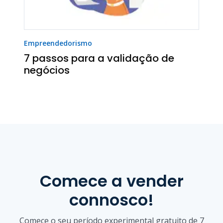
Empreendedorismo
7 passos para a validação de
negócios
Comece a vender
connosco!
Comece o seu período experimental gratuito de 7