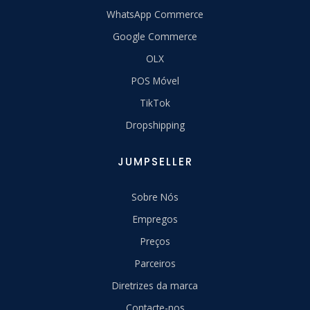
WhatsApp Commerce
Google Commerce
OLX
POS Móvel
TikTok
Dropshipping
JUMPSELLER
Sobre Nós
Empregos
Preços
Parceiros
Diretrizes da marca
Contacte-nos