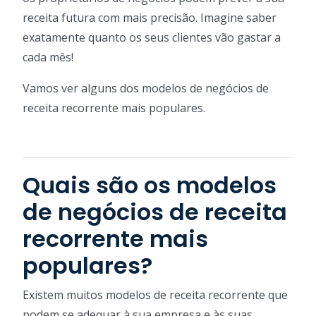
receita futura com mais precisão. Imagine saber
exatamente quanto os seus clientes vão gastar a
cada mês!
Vamos ver alguns dos modelos de negócios de
receita recorrente mais populares.
Quais são os modelos
de negócios de receita
recorrente mais
populares?
Existem muitos modelos de receita recorrente que
podem se adequar à sua empresa e às suas