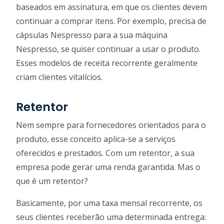
baseados em assinatura, em que os clientes devem
continuar a comprar itens. Por exemplo, precisa de
cápsulas Nespresso para a sua máquina
Nespresso, se quiser continuar a usar o produto.
Esses modelos de receita recorrente geralmente
criam clientes vitalícios.
Retentor
Nem sempre para fornecedores orientados para o
produto, esse conceito aplica-se a serviços
oferecidos e prestados. Com um retentor, a sua
empresa pode gerar uma renda garantida. Mas o
que é um retentor?
Basicamente, por uma taxa mensal recorrente, os
seus clientes receberão uma determinada entrega: