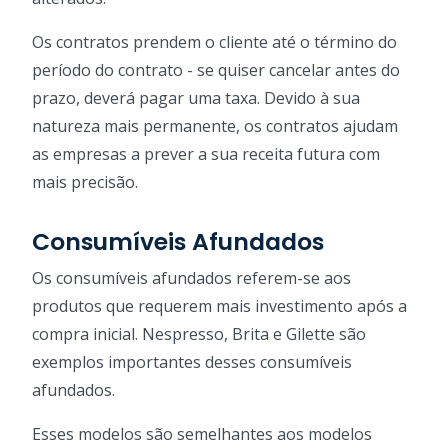
Os contratos prendem o cliente até o término do
período do contrato - se quiser cancelar antes do
prazo, deverá pagar uma taxa. Devido à sua
natureza mais permanente, os contratos ajudam
as empresas a prever a sua receita futura com
mais precisão.
Consumíveis Afundados
Os consumíveis afundados referem-se aos
produtos que requerem mais investimento após a
compra inicial. Nespresso, Brita e Gilette são
exemplos importantes desses consumíveis
afundados.
Esses modelos são semelhantes aos modelos