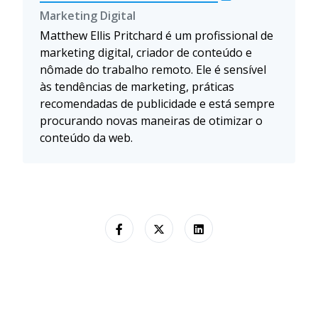
Marketing Digital
Matthew Ellis Pritchard é um profissional de
marketing digital, criador de conteúdo e
nômade do trabalho remoto. Ele é sensível
às tendências de marketing, práticas
recomendadas de publicidade e está sempre
procurando novas maneiras de otimizar o
conteúdo da web.