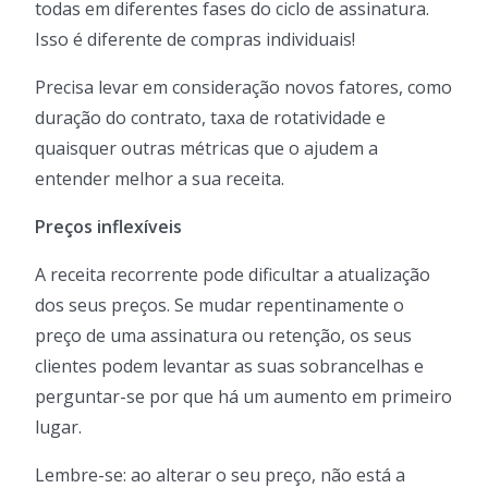
todas em diferentes fases do ciclo de assinatura.
Isso é diferente de compras individuais!
Precisa levar em consideração novos fatores, como
duração do contrato, taxa de rotatividade e
quaisquer outras métricas que o ajudem a
entender melhor a sua receita.
Preços inflexíveis
A receita recorrente pode dificultar a atualização
dos seus preços. Se mudar repentinamente o
preço de uma assinatura ou retenção, os seus
clientes podem levantar as suas sobrancelhas e
perguntar-se por que há um aumento em primeiro
lugar.
Lembre-se: ao alterar o seu preço, não está a