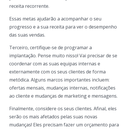
receita recorrente.
Essas metas ajudarão a acompanhar o seu
progresso e a sua receita para ver o desempenho
das suas vendas.
Terceiro, certifique-se de programar a
implantação. Pense muito nisso! Vai precisar de se
coordenar com as suas equipas internas e
externamente com os seus clientes de forma
metódica. Alguns marcos importantes incluem:
ofertas mensais, mudanças internas, notificações
ao cliente e mudanças de marketing e mensagens.
Finalmente, considere os seus clientes. Afinal, eles
serão os mais afetados pelas suas novas
mudanças! Eles precisam fazer um orçamento para