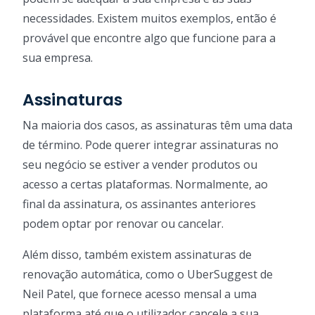
necessidades. Existem muitos exemplos, então é
provável que encontre algo que funcione para a
sua empresa.
Assinaturas
Na maioria dos casos, as assinaturas têm uma data
de término. Pode querer integrar assinaturas no
seu negócio se estiver a vender produtos ou
acesso a certas plataformas. Normalmente, ao
final da assinatura, os assinantes anteriores
podem optar por renovar ou cancelar.
Além disso, também existem assinaturas de
renovação automática, como o UberSuggest de
Neil Patel, que fornece acesso mensal a uma
plataforma até que o utilizador cancele a sua