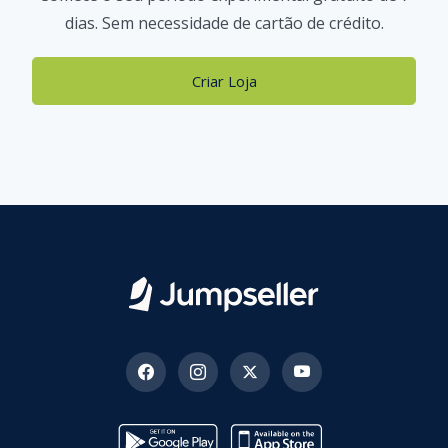
dias. Sem necessidade de cartão de crédito.
Criar Loja