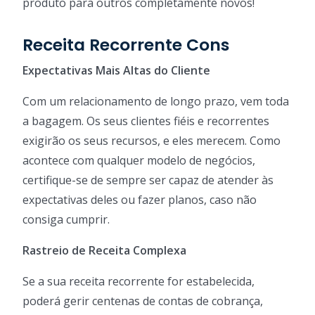
produto para outros completamente novos!
Receita Recorrente Cons
Expectativas Mais Altas do Cliente
Com um relacionamento de longo prazo, vem toda
a bagagem. Os seus clientes fiéis e recorrentes
exigirão os seus recursos, e eles merecem. Como
acontece com qualquer modelo de negócios,
certifique-se de sempre ser capaz de atender às
expectativas deles ou fazer planos, caso não
consiga cumprir.
Rastreio de Receita Complexa
Se a sua receita recorrente for estabelecida,
poderá gerir centenas de contas de cobrança,