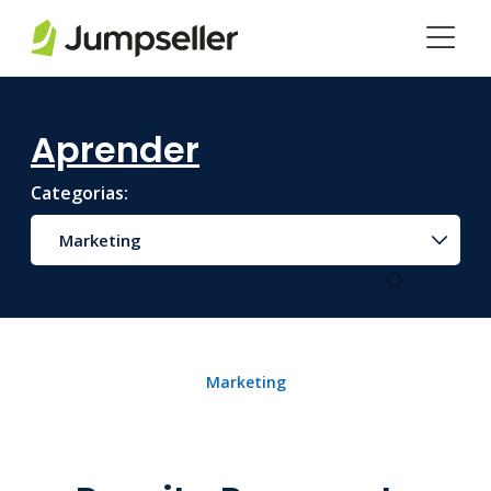
Saltar para o conteúdo principal
Aprender
Categorias:
Marketing
Marketing