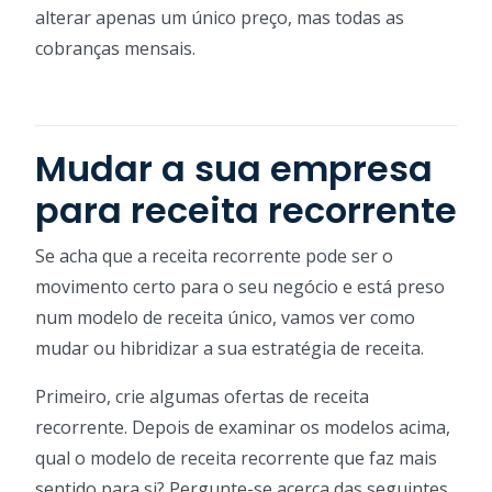
alterar apenas um único preço, mas todas as
cobranças mensais.
Mudar a sua empresa
para receita recorrente
Se acha que a receita recorrente pode ser o
movimento certo para o seu negócio e está preso
num modelo de receita único, vamos ver como
mudar ou hibridizar a sua estratégia de receita.
Primeiro, crie algumas ofertas de receita
recorrente. Depois de examinar os modelos acima,
qual o modelo de receita recorrente que faz mais
sentido para si? Pergunte-se acerca das seguintes