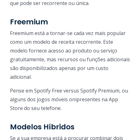
que pode ser recorrente ou única.
Freemium
Freemium está a tornar-se cada vez mais popular
como um modelo de receita recorrente. Este
modelo fornece acesso ao produto ou serviço
gratuitamente, mas recursos ou funções adicionais
são disponibilizados apenas por um custo
adicional.
Pense em Spotify Free versus Spotify Premium, ou
alguns dos jogos móveis onipresentes na App
Store do seu telefone.
Modelos Híbridos
Se a sua empresa está a procurar combinar dois