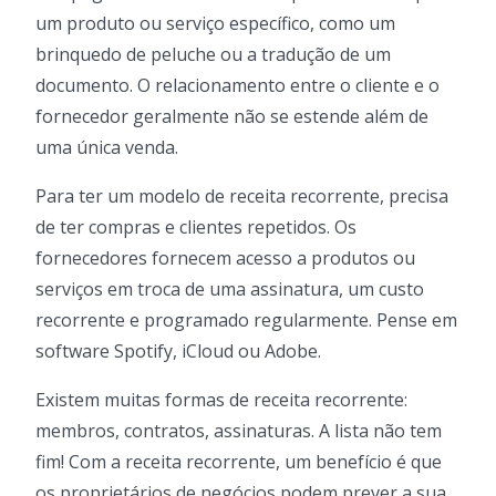
um produto ou serviço específico, como um
brinquedo de peluche ou a tradução de um
documento. O relacionamento entre o cliente e o
fornecedor geralmente não se estende além de
uma única venda.
Para ter um modelo de receita recorrente, precisa
de ter compras e clientes repetidos. Os
fornecedores fornecem acesso a produtos ou
serviços em troca de uma assinatura, um custo
recorrente e programado regularmente. Pense em
software Spotify, iCloud ou Adobe.
Existem muitas formas de receita recorrente:
membros, contratos, assinaturas. A lista não tem
fim! Com a receita recorrente, um benefício é que
os proprietários de negócios podem prever a sua