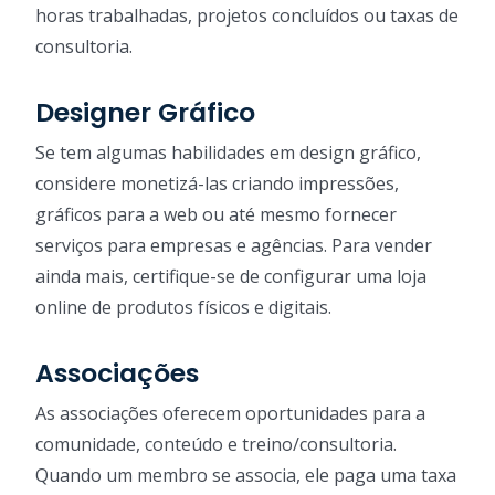
horas trabalhadas, projetos concluídos ou taxas de
consultoria.
Designer Gráfico
Se tem algumas habilidades em design gráfico,
considere monetizá-las criando impressões,
gráficos para a web ou até mesmo fornecer
serviços para empresas e agências. Para vender
ainda mais, certifique-se de configurar uma loja
online de produtos físicos e digitais.
Associações
As associações oferecem oportunidades para a
comunidade, conteúdo e treino/consultoria.
Quando um membro se associa, ele paga uma taxa