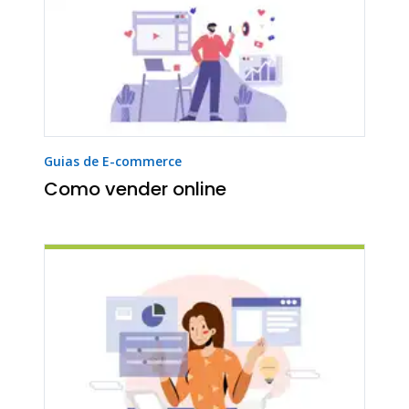
Guias de E-commerce
Como vender online