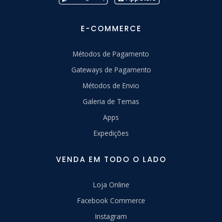
E-COMMERCE
Métodos de Pagamento
Gateways de Pagamento
Métodos de Envio
Galeria de Temas
Apps
Expedições
VENDA EM TODO O LADO
Loja Online
Facebook Commerce
Instagram