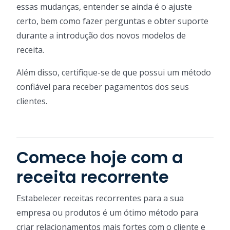
essas mudanças, entender se ainda é o ajuste
certo, bem como fazer perguntas e obter suporte
durante a introdução dos novos modelos de
receita.
Além disso, certifique-se de que possui um método
confiável para receber pagamentos dos seus
clientes.
Comece hoje com a
receita recorrente
Estabelecer receitas recorrentes para a sua
empresa ou produtos é um ótimo método para
criar relacionamentos mais fortes com o cliente e