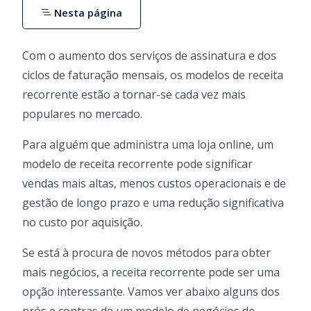
Nesta página
Com o aumento dos serviços de assinatura e dos
ciclos de faturação mensais, os modelos de receita
recorrente estão a tornar-se cada vez mais
populares no mercado.
Para alguém que administra uma loja online, um
modelo de receita recorrente pode significar
vendas mais altas, menos custos operacionais e de
gestão de longo prazo e uma redução significativa
no custo por aquisição.
Se está à procura de novos métodos para obter
mais negócios, a receita recorrente pode ser uma
opção interessante. Vamos ver abaixo alguns dos