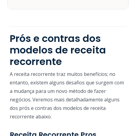
Prós e contras dos
modelos de receita
recorrente
A receita recorrente traz muitos benefícios; no
entanto, existem alguns desafios que surgem com
a mudança para um novo método de fazer
negócios. Veremos mais detalhadamente alguns
dos prós e contras dos modelos de receita
recorrente abaixo.
Receita Recorrente Pros