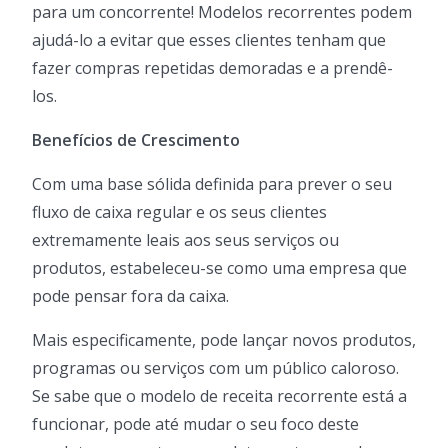
para um concorrente! Modelos recorrentes podem
ajudá-lo a evitar que esses clientes tenham que
fazer compras repetidas demoradas e a prendê-
los.
Benefícios de Crescimento
Com uma base sólida definida para prever o seu
fluxo de caixa regular e os seus clientes
extremamente leais aos seus serviços ou
produtos, estabeleceu-se como uma empresa que
pode pensar fora da caixa.
Mais especificamente, pode lançar novos produtos,
programas ou serviços com um público caloroso.
Se sabe que o modelo de receita recorrente está a
funcionar, pode até mudar o seu foco deste