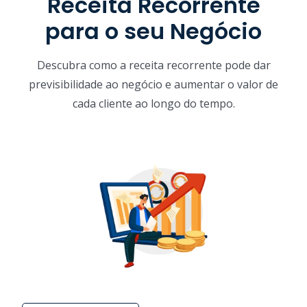
Receita Recorrente
para o seu Negócio
Descubra como a receita recorrente pode dar
previsibilidade ao negócio e aumentar o valor de
cada cliente ao longo do tempo.