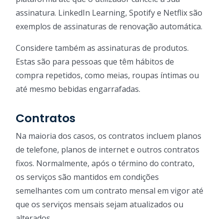
assinatura. LinkedIn Learning, Spotify e Netflix são
exemplos de assinaturas de renovação automática.
Considere também as assinaturas de produtos.
Estas são para pessoas que têm hábitos de
compra repetidos, como meias, roupas íntimas ou
até mesmo bebidas engarrafadas.
Contratos
Na maioria dos casos, os contratos incluem planos
de telefone, planos de internet e outros contratos
fixos. Normalmente, após o término do contrato,
os serviços são mantidos em condições
semelhantes com um contrato mensal em vigor até
que os serviços mensais sejam atualizados ou
alterados.