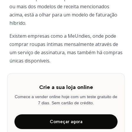
ou mais dos modelos de receita mencionados
acima, está a olhar para um modelo de faturação
híbrido.
Existem empresas como a MeUndies, onde pode
comprar roupas íntimas mensalmente através de
um serviço de assinatura, mas também há compras
únicas disponíveis.
Crie a sua loja online
Comece a vender online hoje com um teste gratuito de
7 dias. Sem cartão de crédito.
Começar agora