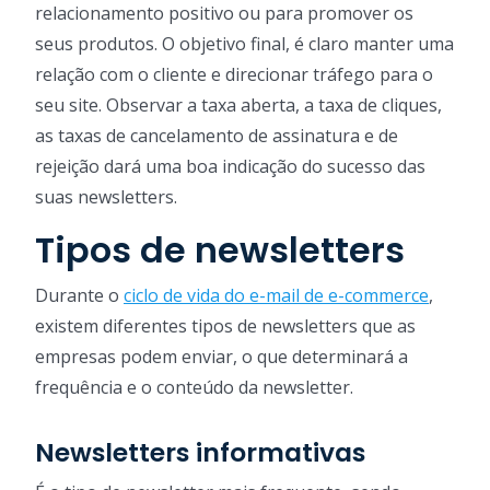
relacionamento positivo ou para promover os
seus produtos. O objetivo final, é claro manter uma
relação com o cliente e direcionar tráfego para o
seu site. Observar a taxa aberta, a taxa de cliques,
as taxas de cancelamento de assinatura e de
rejeição dará uma boa indicação do sucesso das
suas newsletters.
Tipos de newsletters
Durante o
ciclo de vida do e-mail de e-commerce
,
existem diferentes tipos de newsletters que as
empresas podem enviar, o que determinará a
frequência e o conteúdo da newsletter.
Newsletters informativas