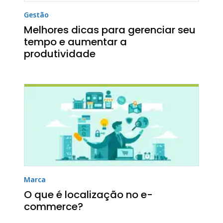
Gestão
Melhores dicas para gerenciar seu
tempo e aumentar a
produtividade
Marca
O que é localização no e-
commerce?