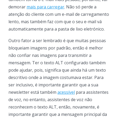
demorar
mais para carregar
. Não só perde a
atenção do cliente com um e-mail de carregamento
lento, mas também faz com que o seu e-mail vá
automaticamente para a pasta de lixo eletrónico.
Outro fator a ser lembrado é que muitas pessoas
bloqueiam imagens por padrão, então é melhor
não confiar nas imagens para transmitir a
mensagem. Ter o texto ALT configurado também
pode ajudar, pois, significa que ainda há um texto
descritivo onde a imagem costumava estar. Para
ser inclusivo, é importante garantir que a sua
newsletter está também
acessível
para assistentes
de voz, no entanto, assistentes de voz não
reconhecem o texto ALT, então, novamente, é
importante garantir que a mensagem principal da