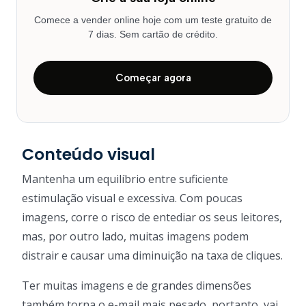
Comece a vender online hoje com um teste gratuito de
7 dias. Sem cartão de crédito.
Começar agora
Conteúdo visual
Mantenha um equilíbrio entre suficiente
estimulação visual e excessiva. Com poucas
imagens, corre o risco de entediar os seus leitores,
mas, por outro lado, muitas imagens podem
distrair e causar uma diminuição na taxa de cliques.
Ter muitas imagens e de grandes dimensões
também torna o e-mail mais pesado, portanto, vai