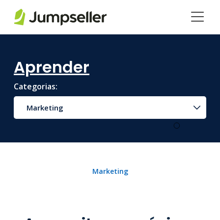
Saltar para o conteúdo principal
Aprender
Categorias:
Marketing
Marketing