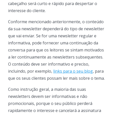
cabeçalho será curto e rápido para despertar o
interesse do cliente.
Conforme mencionado anteriormente, o conteúdo
da sua newsletter dependerá do tipo de newsletter
que vai enviar. Se for uma newsletter regular e
informativa, pode fornecer uma continuação da
conversa para que os leitores se sintam motivados
a ler continuamente as newsletters subsequentes.
O conteúdo deve ser informativo e preciso,
incluindo, por exemplo,
links para o seu blog
, para
que os seus clientes possam ler mais sobre o tema.
Como instrução geral, a maioria das suas
newsletters devem ser informativas e não
promocionais, porque o seu público perderá
rapidamente o interesse e cancelará a assinatura