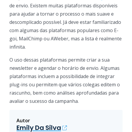
de envio. Existem muitas plataformas disponíveis
para ajudar a tornar o processo o mais suave e
descomplicado possível. Já deve estar familiarizado
com algumas das plataformas populares como E-
goi, MailChimp ou AWeber, mas a lista é realmente
infinita.
O uso dessas plataformas permite criar a sua
newsletter e agendar o horário de envio. Algumas
plataformas incluem a possibilidade de integrar
plug-ins ou permitem que vários colegas editem o
rascunho, bem como análises aprofundadas para
avaliar o sucesso da campanha.
Autor
Emily Da Silva