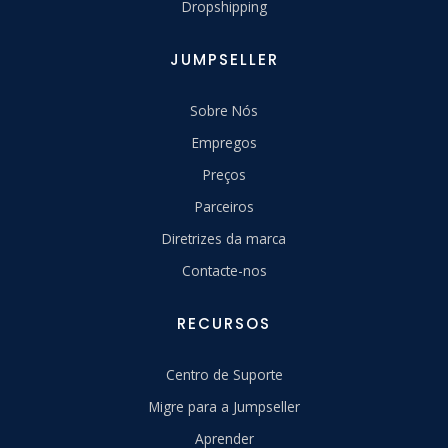
Dropshipping
JUMPSELLER
Sobre Nós
Empregos
Preços
Parceiros
Diretrizes da marca
Contacte-nos
RECURSOS
Centro de Suporte
Migre para a Jumpseller
Aprender