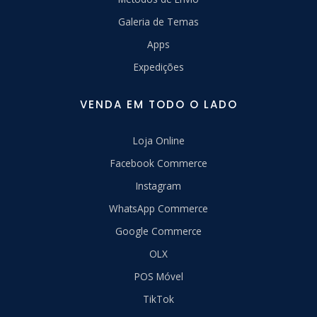
Galeria de Temas
Apps
Expedições
VENDA EM TODO O LADO
Loja Online
Facebook Commerce
Instagram
WhatsApp Commerce
Google Commerce
OLX
POS Móvel
TikTok