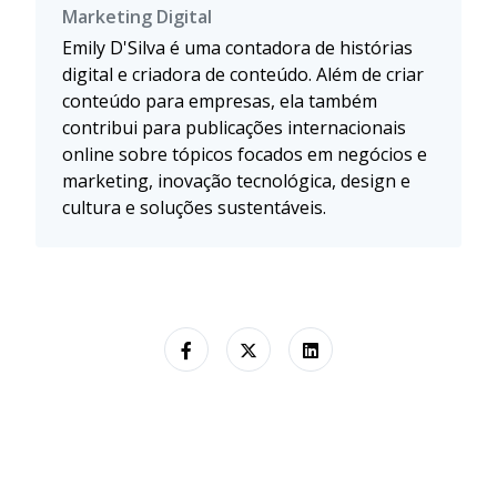
Marketing Digital
Emily D'Silva é uma contadora de histórias
digital e criadora de conteúdo. Além de criar
conteúdo para empresas, ela também
contribui para publicações internacionais
online sobre tópicos focados em negócios e
marketing, inovação tecnológica, design e
cultura e soluções sustentáveis.