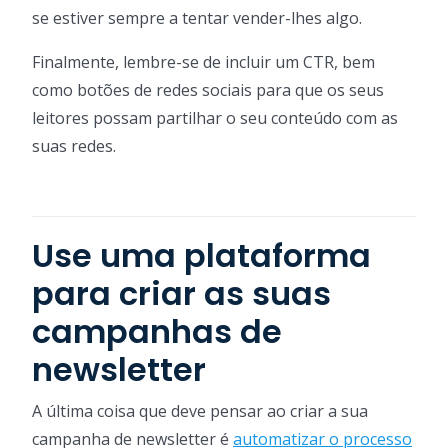
se estiver sempre a tentar vender-lhes algo.
Finalmente, lembre-se de incluir um CTR, bem
como botões de redes sociais para que os seus
leitores possam partilhar o seu conteúdo com as
suas redes.
Use uma plataforma
para criar as suas
campanhas de
newsletter
A última coisa que deve pensar ao criar a sua
campanha de newsletter é
automatizar o processo