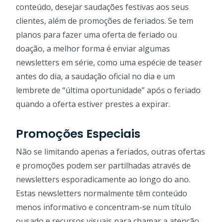
conteúdo, desejar saudações festivas aos seus
clientes, além de promoções de feriados. Se tem
planos para fazer uma oferta de feriado ou
doação, a melhor forma é enviar algumas
newsletters em série, como uma espécie de teaser
antes do dia, a saudação oficial no dia e um
lembrete de “última oportunidade” após o feriado
quando a oferta estiver prestes a expirar.
Promoções Especiais
Não se limitando apenas a feriados, outras ofertas
e promoções podem ser partilhadas através de
newsletters esporadicamente ao longo do ano.
Estas newsletters normalmente têm conteúdo
menos informativo e concentram-se num título
ousado e recursos visuais para chamar a atenção