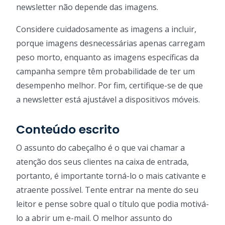
newsletter não depende das imagens.
Considere cuidadosamente as imagens a incluir,
porque imagens desnecessárias apenas carregam
peso morto, enquanto as imagens específicas da
campanha sempre têm probabilidade de ter um
desempenho melhor. Por fim, certifique-se de que
a newsletter está ajustável a dispositivos móveis.
Conteúdo escrito
O assunto do cabeçalho é o que vai chamar a
atenção dos seus clientes na caixa de entrada,
portanto, é importante torná-lo o mais cativante e
atraente possível. Tente entrar na mente do seu
leitor e pense sobre qual o título que podia motivá-
lo a abrir um e-mail. O melhor assunto do