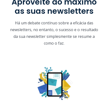
Aproveite ao máximo
as suas newsletters
Há um debate contínuo sobre a eficácia das
newsletters, no entanto, o sucesso e o resultado
da sua newsletter simplesmente se resume a
como o faz.