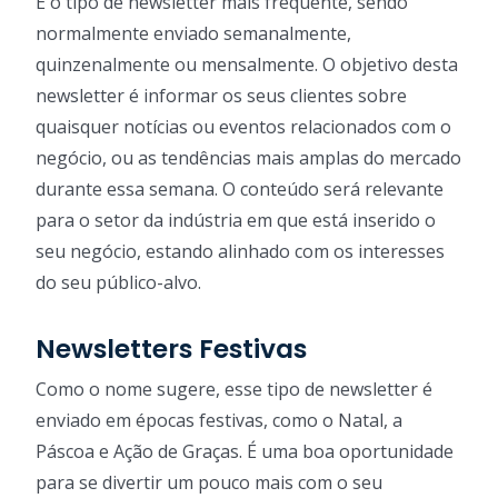
É o tipo de newsletter mais frequente, sendo
normalmente enviado semanalmente,
quinzenalmente ou mensalmente. O objetivo desta
newsletter é informar os seus clientes sobre
quaisquer notícias ou eventos relacionados com o
negócio, ou as tendências mais amplas do mercado
durante essa semana. O conteúdo será relevante
para o setor da indústria em que está inserido o
seu negócio, estando alinhado com os interesses
do seu público-alvo.
Newsletters Festivas
Como o nome sugere, esse tipo de newsletter é
enviado em épocas festivas, como o Natal, a
Páscoa e Ação de Graças. É uma boa oportunidade
para se divertir um pouco mais com o seu