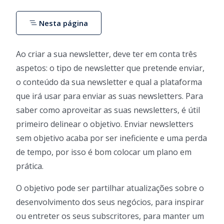
Nesta página
Ao criar a sua newsletter, deve ter em conta três
aspetos: o tipo de newsletter que pretende enviar,
o conteúdo da sua newsletter e qual a plataforma
que irá usar para enviar as suas newsletters. Para
saber como aproveitar as suas newsletters, é útil
primeiro delinear o objetivo. Enviar newsletters
sem objetivo acaba por ser ineficiente e uma perda
de tempo, por isso é bom colocar um plano em
prática.
O objetivo pode ser partilhar atualizações sobre o
desenvolvimento dos seus negócios, para inspirar
ou entreter os seus subscritores, para manter um