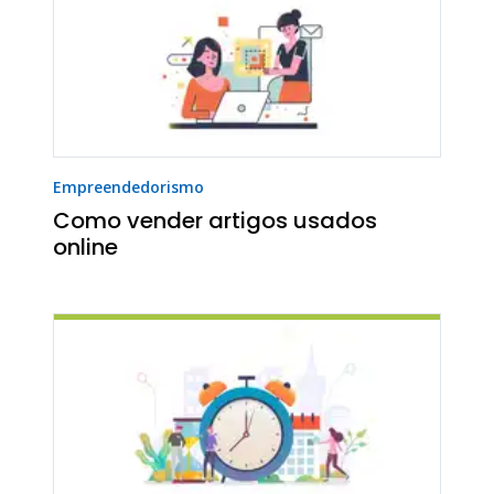
Empreendedorismo
Como vender artigos usados
online