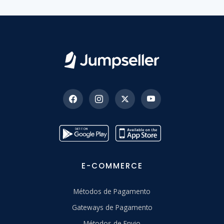
E-COMMERCE
Métodos de Pagamento
Gateways de Pagamento
Métodos de Envio