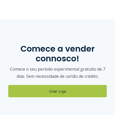
Comece a vender
connosco!
Comece o seu período experimental gratuito de 7
dias. Sem necessidade de cartão de crédito.
Criar Loja