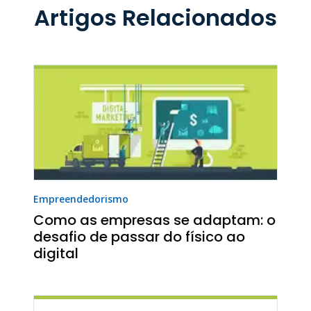
Artigos Relacionados
Empreendedorismo
Como as empresas se adaptam: o
desafio de passar do físico ao
digital