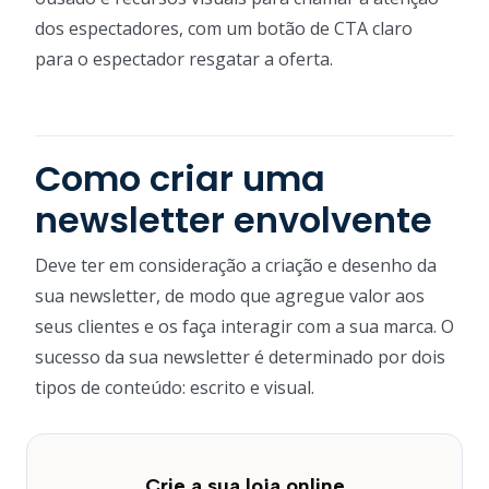
dos espectadores, com um botão de CTA claro
para o espectador resgatar a oferta.
Como criar uma
newsletter envolvente
Deve ter em consideração a criação e desenho da
sua newsletter, de modo que agregue valor aos
seus clientes e os faça interagir com a sua marca. O
sucesso da sua newsletter é determinado por dois
tipos de conteúdo: escrito e visual.
Crie a sua loja online