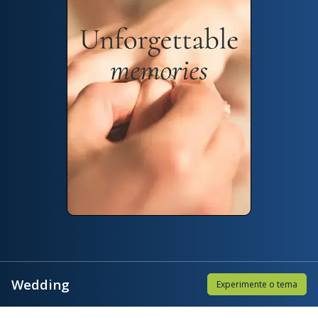
Wedding
Experimente o tema