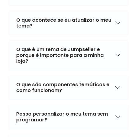
O que acontece se eu atualizar o meu
tema?
O que é um tema de Jumpseller e
porque é importante para a minha
loja?
O que são componentes temáticos e
como funcionam?
Posso personalizar o meu tema sem
programar?