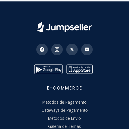
E-COMMERCE
Métodos de Pagamento
Gateways de Pagamento
Métodos de Envio
Galeria de Temas