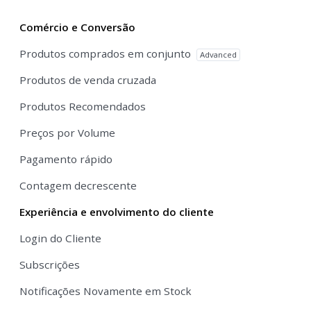
Comércio e Conversão
Produtos comprados em conjunto
Advanced
Produtos de venda cruzada
Produtos Recomendados
Preços por Volume
Pagamento rápido
Contagem decrescente
Experiência e envolvimento do cliente
Login do Cliente
Subscrições
Notificações Novamente em Stock