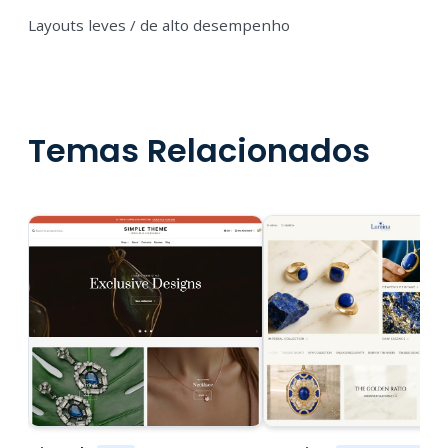
Layouts leves / de alto desempenho
Temas Relacionados