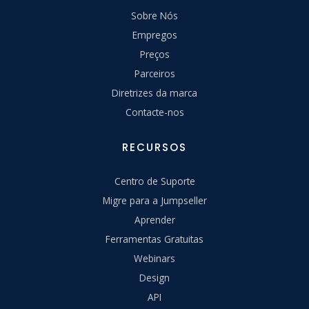
Sobre Nós
Empregos
Preços
Parceiros
Diretrizes da marca
Contacte-nos
RECURSOS
Centro de Suporte
Migre para a Jumpseller
Aprender
Ferramentas Gratuitas
Webinars
Design
API