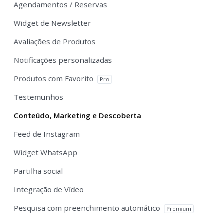
Agendamentos / Reservas
Widget de Newsletter
Avaliações de Produtos
Notificações personalizadas
Produtos com Favorito
Pro
Testemunhos
Conteúdo, Marketing e Descoberta
Feed de Instagram
Widget WhatsApp
Partilha social
Integração de Vídeo
Pesquisa com preenchimento automático
Premium