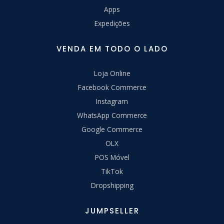
Apps
Expedições
VENDA EM TODO O LADO
Loja Online
Facebook Commerce
Instagram
WhatsApp Commerce
Google Commerce
OLX
POS Móvel
TikTok
Dropshipping
JUMPSELLER