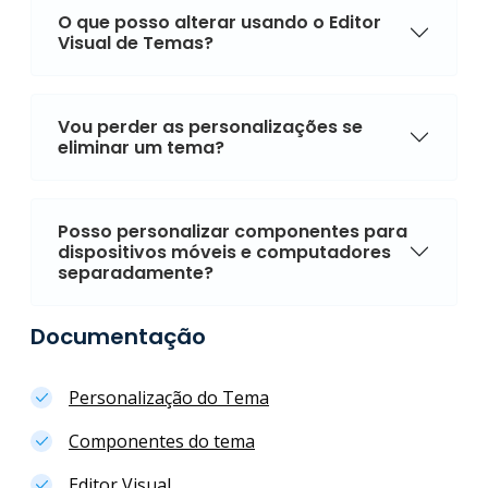
O que posso alterar usando o Editor
Visual de Temas?
Vou perder as personalizações se
eliminar um tema?
Posso personalizar componentes para
dispositivos móveis e computadores
separadamente?
Documentação
Personalização do Tema
Componentes do tema
Editor Visual