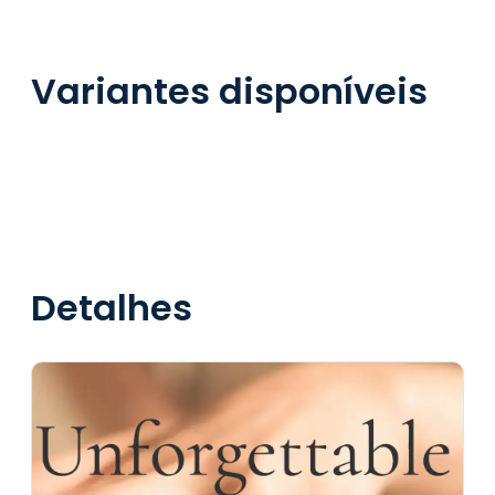
Variantes disponíveis
Detalhes