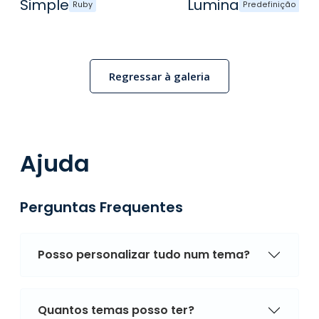
Simple
Lumina
Ruby
Predefinição
Regressar à galeria
Ajuda
Perguntas Frequentes
Posso personalizar tudo num tema?
Quantos temas posso ter?