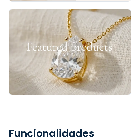
Funcionalidades