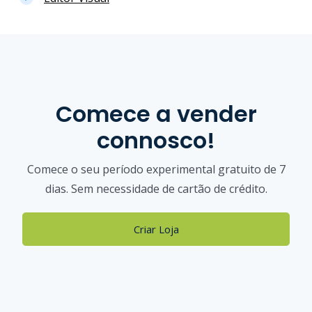
Comece a vender
connosco!
Comece o seu período experimental gratuito de 7
dias. Sem necessidade de cartão de crédito.
Criar Loja