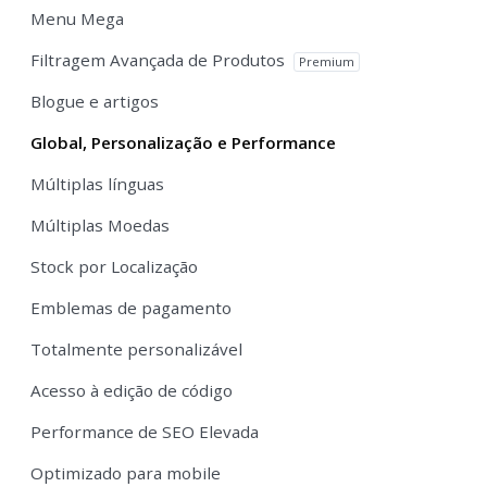
Menu Mega
Filtragem Avançada de Produtos
Premium
Blogue e artigos
Global, Personalização e Performance
Múltiplas línguas
Múltiplas Moedas
Stock por Localização
Emblemas de pagamento
Totalmente personalizável
Acesso à edição de código
Performance de SEO Elevada
Optimizado para mobile