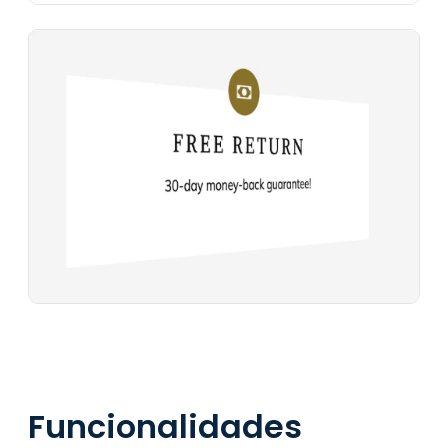
Funcionalidades