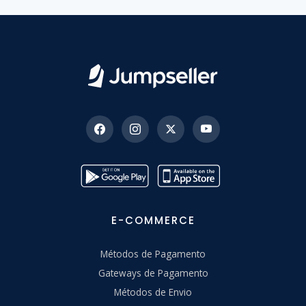
E-COMMERCE
Métodos de Pagamento
Gateways de Pagamento
Métodos de Envio