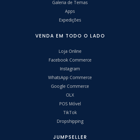
Galeria de Temas
Apps
Expedições
VENDA EM TODO O LADO
Loja Online
Facebook Commerce
Instagram
WhatsApp Commerce
Google Commerce
OLX
POS Móvel
TikTok
Dropshipping
JUMPSELLER