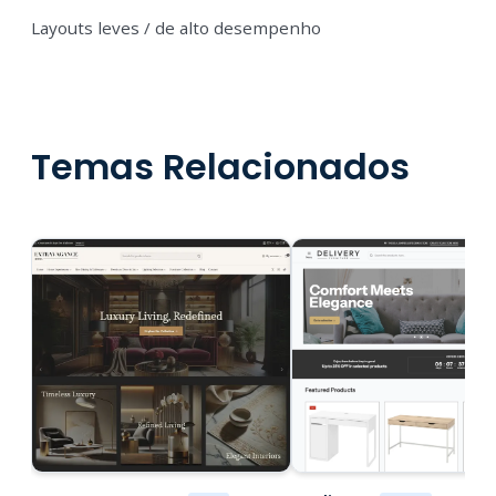
Layouts leves / de alto desempenho
Temas Relacionados