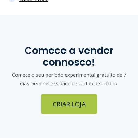
Comece a vender
connosco!
Comece o seu período experimental gratuito de 7
dias. Sem necessidade de cartão de crédito.
CRIAR LOJA