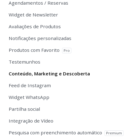
Agendamentos / Reservas
Widget de Newsletter
Avaliações de Produtos
Notificações personalizadas
Produtos com Favorito
Pro
Testemunhos
Conteúdo, Marketing e Descoberta
Feed de Instagram
Widget WhatsApp
Partilha social
Integração de Vídeo
Pesquisa com preenchimento automático
Premium