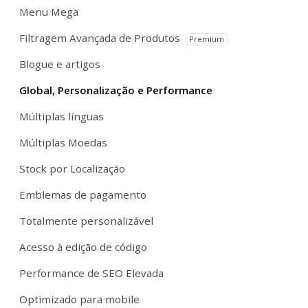
Menu Mega
Filtragem Avançada de Produtos
Premium
Blogue e artigos
Global, Personalização e Performance
Múltiplas línguas
Múltiplas Moedas
Stock por Localização
Emblemas de pagamento
Totalmente personalizável
Acesso à edição de código
Performance de SEO Elevada
Optimizado para mobile