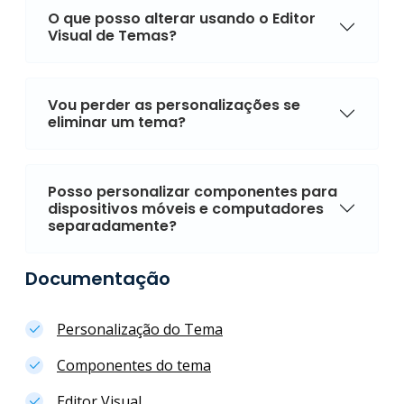
O que posso alterar usando o Editor
Visual de Temas?
Vou perder as personalizações se
eliminar um tema?
Posso personalizar componentes para
dispositivos móveis e computadores
separadamente?
Documentação
Personalização do Tema
Componentes do tema
Editor Visual