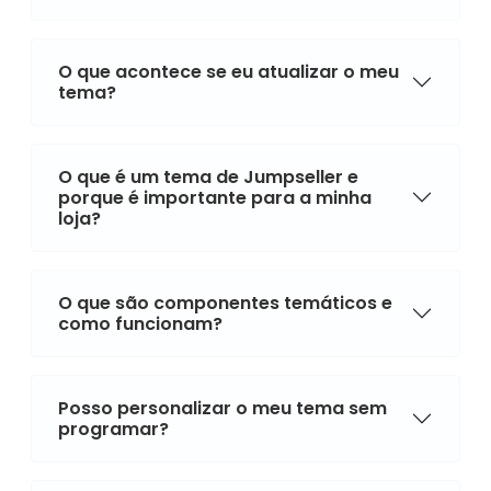
O que acontece se eu atualizar o meu
tema?
O que é um tema de Jumpseller e
porque é importante para a minha
loja?
O que são componentes temáticos e
como funcionam?
Posso personalizar o meu tema sem
programar?