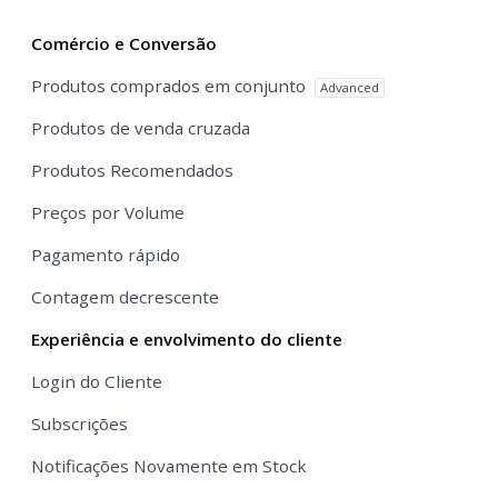
Comércio e Conversão
Produtos comprados em conjunto
Advanced
Produtos de venda cruzada
Produtos Recomendados
Preços por Volume
Pagamento rápido
Contagem decrescente
Experiência e envolvimento do cliente
Login do Cliente
Subscrições
Notificações Novamente em Stock