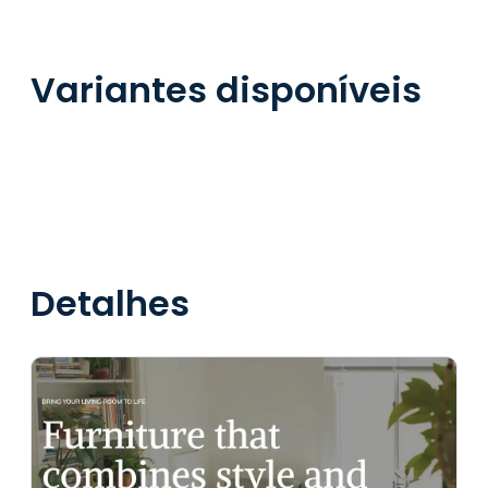
Variantes disponíveis
Detalhes