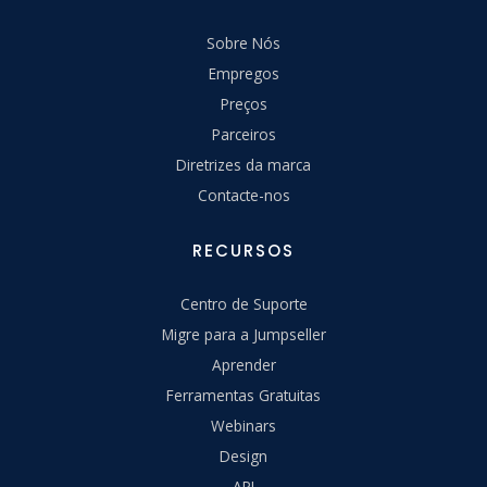
Sobre Nós
Empregos
Preços
Parceiros
Diretrizes da marca
Contacte-nos
RECURSOS
Centro de Suporte
Migre para a Jumpseller
Aprender
Ferramentas Gratuitas
Webinars
Design
API