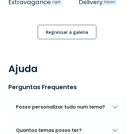
Extravagance
Delivery
Light
Haven
Regressar à galeria
Ajuda
Perguntas Frequentes
Posso personalizar tudo num tema?
Quantos temas posso ter?