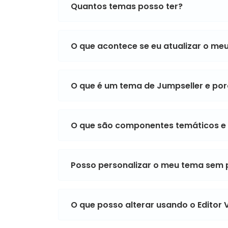
Quantos temas posso ter?
O que acontece se eu atualizar o me
O que é um tema de Jumpseller e por
O que são componentes temáticos 
Posso personalizar o meu tema sem
O que posso alterar usando o Editor 