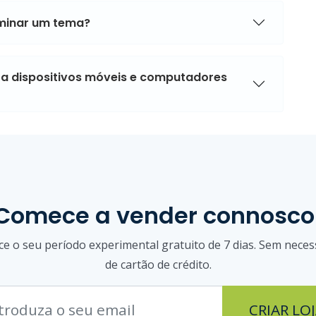
iminar um tema?
a dispositivos móveis e computadores
Comece a vender connosco
e o seu período experimental gratuito de 7 dias. Sem neces
de cartão de crédito.
CRIAR LO