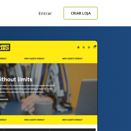
Entrar
CRIAR LOJA