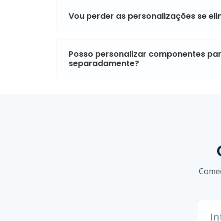
Vou perder as personalizações se el
Posso personalizar componentes par
separadamente?
Comec