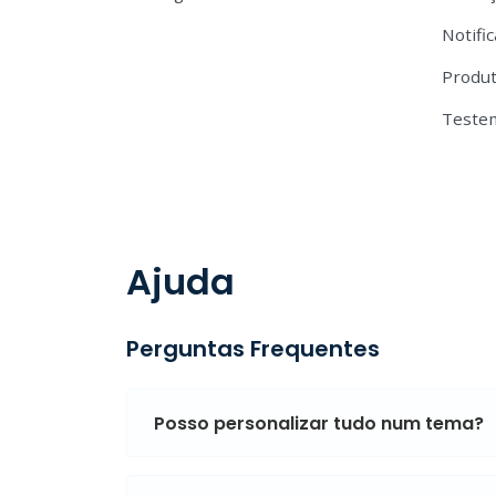
Notifi
Produt
Teste
Ajuda
Perguntas Frequentes
Posso personalizar tudo num tema?