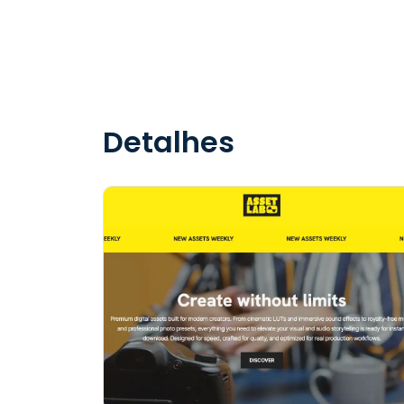
Detalhes