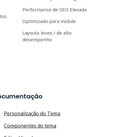
Performance de SEO Elevada
tos
Optimizado para mobile
Layouts leves / de alto
desempenho
ocumentação
Personalização do Tema
Componentes do tema