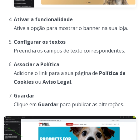
Ativar a funcionalidade
Ative a opção para mostrar o banner na sua loja.
Configurar os textos
Preencha os campos de texto correspondentes.
Associar a Política
Adicione o link para a sua página de
Política de
Cookies
ou
Aviso Legal
.
Guardar
Clique em
Guardar
para publicar as alterações.