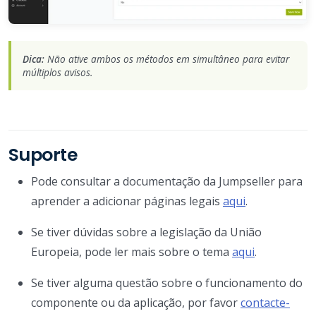
Dica:
Não ative ambos os métodos em simultâneo para evitar
múltiplos avisos.
Suporte
Pode consultar a documentação da Jumpseller para
aprender a adicionar páginas legais
aqui
.
Se tiver dúvidas sobre a legislação da União
Europeia, pode ler mais sobre o tema
aqui
.
Se tiver alguma questão sobre o funcionamento do
componente ou da aplicação, por favor
contacte-