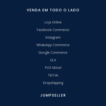
VENDA EM TODO O LADO
Loja Online
Facebook Commerce
Instagram
WhatsApp Commerce
Google Commerce
OLX
POS Móvel
TikTok
Dropshipping
JUMPSELLER