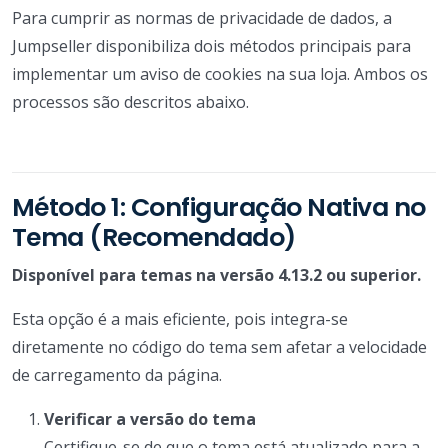
Para cumprir as normas de privacidade de dados, a
Jumpseller disponibiliza dois métodos principais para
implementar um aviso de cookies na sua loja. Ambos os
processos são descritos abaixo.
Método 1: Configuração Nativa no
Tema (Recomendado)
Disponível para temas na versão 4.13.2 ou superior.
Esta opção é a mais eficiente, pois integra-se
diretamente no código do tema sem afetar a velocidade
de carregamento da página.
Verificar a versão do tema
Certifique-se de que o tema está atualizado para a