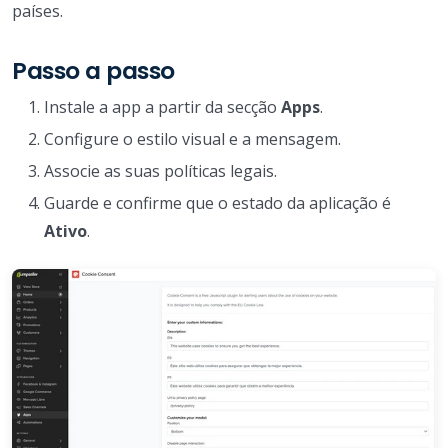
países.
Passo a passo
Instale a app a partir da secção
Apps
.
Configure o estilo visual e a mensagem.
Associe as suas políticas legais.
Guarde e confirme que o estado da aplicação é
Ativo
.