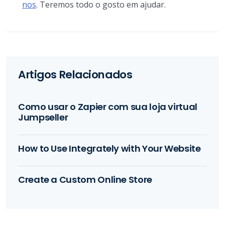
nos
. Teremos todo o gosto em ajudar.
Artigos Relacionados
Como usar o Zapier com sua loja virtual
Jumpseller
How to Use Integrately with Your Website
Create a Custom Online Store