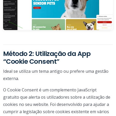
Método 2: Utilização da App
“Cookie Consent”
Ideal se utiliza um tema antigo ou prefere uma gestão
externa.
O Cookie Consent é um complemento JavaScript
gratuito que alerta os utilizadores sobre a utilização de
cookies no seu website. Foi desenvolvido para ajudar a
cumprir a legislação sobre cookies existente em vários