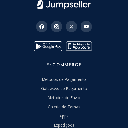
E-COMMERCE
Métodos de Pagamento
Gateways de Pagamento
Métodos de Envio
Galeria de Temas
Apps
Expedições