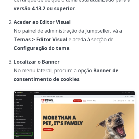
versão 4.13.2 ou superior
.
Aceder ao Editor Visual
No painel de administração da Jumpseller, vá a
Temas > Editor Visual
e aceda à secção de
Configuração do tema
.
Localizar o Banner
No menu lateral, procure a opção
Banner de
consentimento de cookies
.