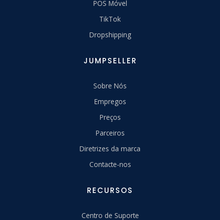
POS Móvel
TikTok
Dropshipping
JUMPSELLER
Sobre Nós
Empregos
Preços
Parceiros
Diretrizes da marca
Contacte-nos
RECURSOS
Centro de Suporte