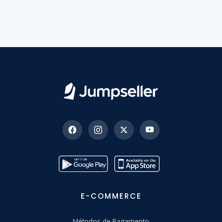
E-COMMERCE
Métodos de Pagamento