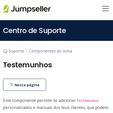
Saltar para o conteúdo principal
Centro de Suporte
Suporte
Componentes do tema
Testemunhos
Nesta página
Este componente permite-te adicionar
Testemunhos
personalizados e manuais dos teus clientes, que podem