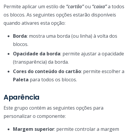
Permite aplicar um estilo de
“cartão”
ou
“caixa”
a todos
os blocos. As seguintes opções estarão disponíveis
quando ativares esta opção:
Borda
: mostra uma borda (ou linha) à volta dos
blocos.
Opacidade da borda
: permite ajustar a opacidade
(transparência) da borda.
Cores do conteúdo do cartão
: permite escolher a
Paleta
para todos os blocos.
Aparência
Este grupo contém as seguintes opções para
personalizar o componente:
Margem superior
: permite controlar a margem