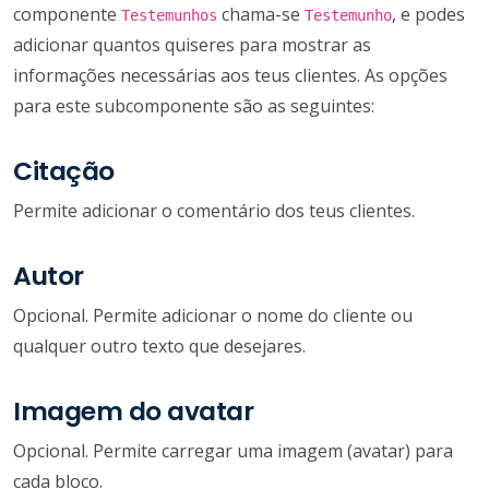
componente
chama-se
, e podes
Testemunhos
Testemunho
adicionar quantos quiseres para mostrar as
informações necessárias aos teus clientes. As opções
para este subcomponente são as seguintes:
Citação
Permite adicionar o comentário dos teus clientes.
Autor
Opcional. Permite adicionar o nome do cliente ou
qualquer outro texto que desejares.
Imagem do avatar
Opcional. Permite carregar uma imagem (avatar) para
cada bloco.