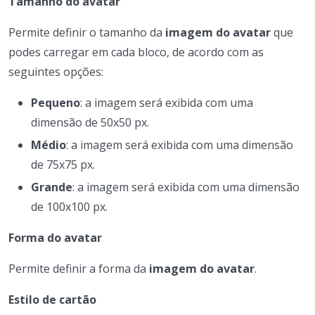
Tamanho do avatar
Permite definir o tamanho da
imagem do avatar
que
podes carregar em cada bloco, de acordo com as
seguintes opções:
Pequeno
: a imagem será exibida com uma
dimensão de 50x50 px.
Médio
: a imagem será exibida com uma dimensão
de 75x75 px.
Grande
: a imagem será exibida com uma dimensão
de 100x100 px.
Forma do avatar
Permite definir a forma da
imagem do avatar
.
Estilo de cartão