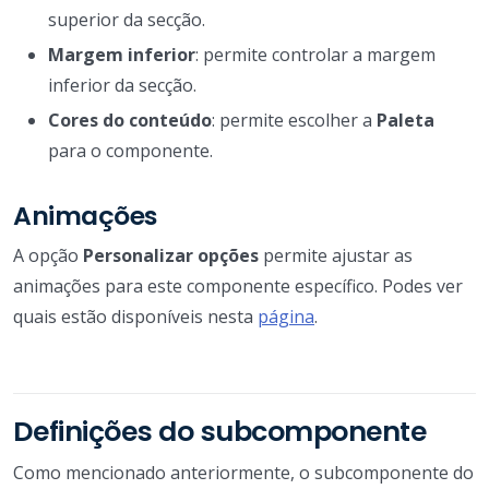
superior da secção.
Margem inferior
: permite controlar a margem
inferior da secção.
Cores do conteúdo
: permite escolher a
Paleta
para o componente.
Animações
A opção
Personalizar opções
permite ajustar as
animações para este componente específico. Podes ver
quais estão disponíveis nesta
página
.
Definições do subcomponente
Como mencionado anteriormente, o subcomponente do