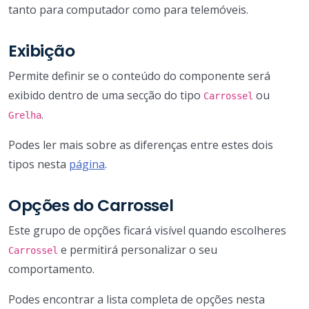
tanto para computador como para telemóveis.
Exibição
Permite definir se o conteúdo do componente será
exibido dentro de uma secção do tipo
ou
Carrossel
.
Grelha
Podes ler mais sobre as diferenças entre estes dois
tipos nesta
página
.
Opções do Carrossel
Este grupo de opções ficará visível quando escolheres
e permitirá personalizar o seu
Carrossel
comportamento.
Podes encontrar a lista completa de opções nesta