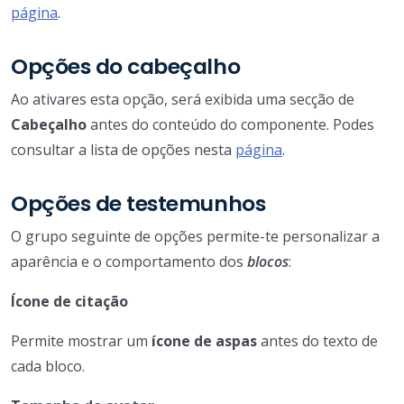
página
.
Opções do cabeçalho
Ao ativares esta opção, será exibida uma secção de
Cabeçalho
antes do conteúdo do componente. Podes
consultar a lista de opções nesta
página
.
Opções de testemunhos
O grupo seguinte de opções permite-te personalizar a
aparência e o comportamento dos
blocos
:
Ícone de citação
Permite mostrar um
ícone de aspas
antes do texto de
cada bloco.