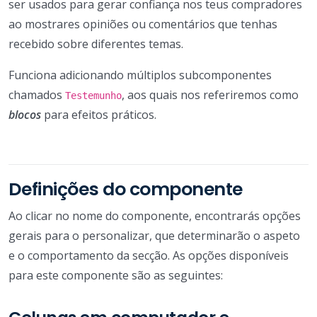
ser usados para gerar confiança nos teus compradores
ao mostrares opiniões ou comentários que tenhas
recebido sobre diferentes temas.
Funciona adicionando múltiplos subcomponentes
chamados
, aos quais nos referiremos como
Testemunho
blocos
para efeitos práticos.
Definições do componente
Ao clicar no nome do componente, encontrarás opções
gerais para o personalizar, que determinarão o aspeto
e o comportamento da secção. As opções disponíveis
para este componente são as seguintes: