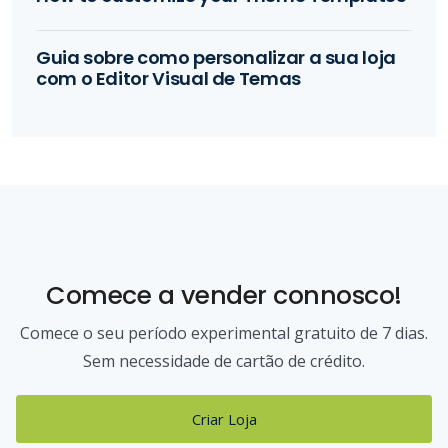
Guia sobre como personalizar a sua loja
com o Editor Visual de Temas
Comece a vender connosco!
Comece o seu período experimental gratuito de 7 dias.
Sem necessidade de cartão de crédito.
Criar Loja