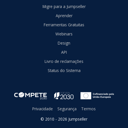
Migre para a Jumpseller
Aprender
Ferramentas Gratuitas
Webinars
Design
API
Livro de reclamações
Status do Sistema
Privacidade
Segurança
Termos
© 2010 - 2026 Jumpseller