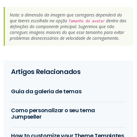
Nota: a dimensão da imagem que carregares dependerá do
que tiveres escolhido na opção
dentro das
Tamanho do avatar
definições do componente principal. Sugerimos que não
carregues imagens maiores do que esse tamanho para evitar
problemas desnecessários de velocidade de carregamento.
Artigos Relacionados
Guia da galeria de temas
Como personalizar o seu tema
Jumpseller
How to customize your Theme Templates