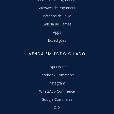
Gateways de Pagamento
Métodos de Envio
Galeria de Temas
Apps
Expedições
VENDA EM TODO O LADO
Loja Online
Facebook Commerce
Instagram
WhatsApp Commerce
Google Commerce
OLX