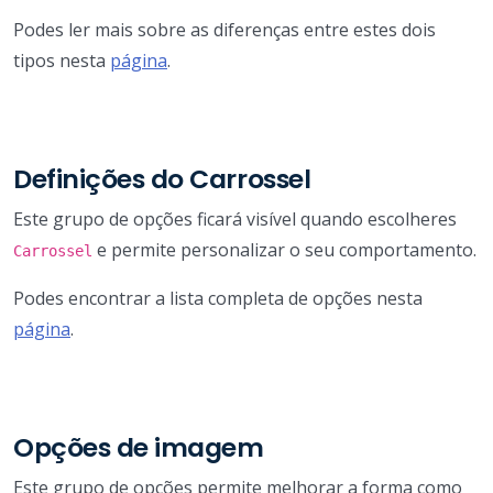
Podes ler mais sobre as diferenças entre estes dois
tipos nesta
página
.
Definições do Carrossel
Este grupo de opções ficará visível quando escolheres
e permite personalizar o seu comportamento.
Carrossel
Podes encontrar a lista completa de opções nesta
página
.
Opções de imagem
Este grupo de opções permite melhorar a forma como