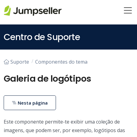
Saltar para o conteúdo principal
Centro de Suporte
Suporte
Componentes do tema
Galeria de logótipos
Nesta página
Este componente permite-te exibir uma coleção de
imagens, que podem ser, por exemplo, logótipos das