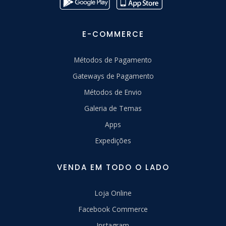
E-COMMERCE
Métodos de Pagamento
Gateways de Pagamento
Métodos de Envio
Galeria de Temas
Apps
Expedições
VENDA EM TODO O LADO
Loja Online
Facebook Commerce
Instagram