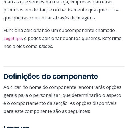
marcas que vendes na tua loja, empresas parceiras,
produtos em destaque ou basicamente qualquer coisa
que queiras comunicar através de imagens.
Funciona adicionando um subcomponente chamado
, e podes adicionar quantos quiseres. Referimo-
Logótipo
nos a eles como
blocos
.
Definições do componente
Ao clicar no nome do componente, encontrarás opções
gerais para o personalizar, que determinarão o aspeto
e o comportamento da secção. As opções disponíveis
para este componente são as seguintes: