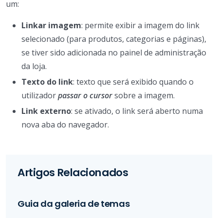
um:
Linkar imagem
: permite exibir a imagem do link
selecionado (para produtos, categorias e páginas),
se tiver sido adicionada no painel de administração
da loja.
Texto do link
: texto que será exibido quando o
utilizador
passar o cursor
sobre a imagem.
Link externo
: se ativado, o link será aberto numa
nova aba do navegador.
Artigos Relacionados
Guia da galeria de temas