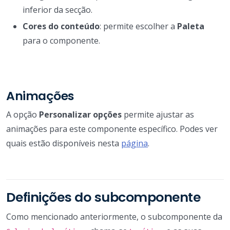
inferior da secção.
Cores do conteúdo
: permite escolher a
Paleta
para o componente.
Animações
A opção
Personalizar opções
permite ajustar as
animações para este componente específico. Podes ver
quais estão disponíveis nesta
página
.
Definições do subcomponente
Como mencionado anteriormente, o subcomponente da