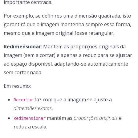
importante centrada.
Por exemplo, se definires uma dimensão quadrada, isto
garantirá que a imagem mantenha sempre essa forma,
mesmo que a imagem original fosse retangular.
Redimensionar
: Mantém as proporções originais da
imagem (sem a cortar) e apenas a reduz para se ajustar
ao espaço disponível, adaptando-se automaticamente
sem cortar nada.
Em resumo:
faz com que a imagem se ajuste a
Recortar
dimensões exatas
.
mantém as
proporções originais
e
Redimensionar
reduz a escala.