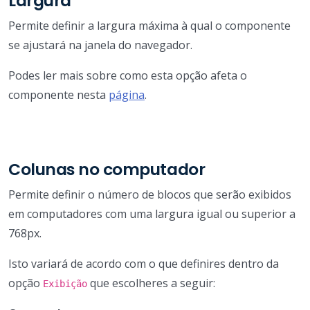
Largura
Permite definir a largura máxima à qual o componente
se ajustará na janela do navegador.
Podes ler mais sobre como esta opção afeta o
componente nesta
página
.
Colunas no computador
Permite definir o número de blocos que serão exibidos
em computadores com uma largura igual ou superior a
768px.
Isto variará de acordo com o que definires dentro da
opção
que escolheres a seguir:
Exibição