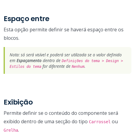
Espaço entre
Esta opção permite definir se haverá espaço entre os
blocos.
Nota: só será visível e poderá ser utilizada se o valor definido
em
Espaçamento
dentro de
Definições do tema > Design >
for diferente de
.
Estilos do tema
Nenhum
Exibição
Permite definir se o conteúdo do componente será
exibido dentro de uma secção do tipo
ou
Carrossel
.
Grelha