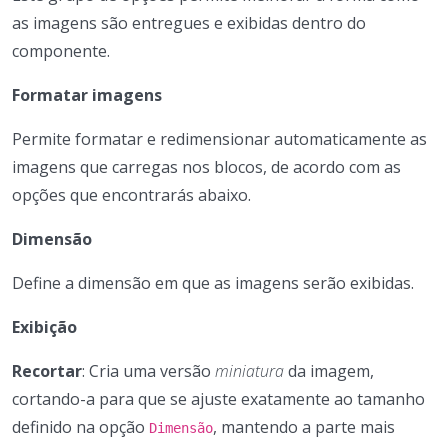
as imagens são entregues e exibidas dentro do
componente.
Formatar imagens
Permite formatar e redimensionar automaticamente as
imagens que carregas nos blocos, de acordo com as
opções que encontrarás abaixo.
Dimensão
Define a dimensão em que as imagens serão exibidas.
Exibição
Recortar
: Cria uma versão
miniatura
da imagem,
cortando-a para que se ajuste exatamente ao tamanho
definido na opção
, mantendo a parte mais
Dimensão