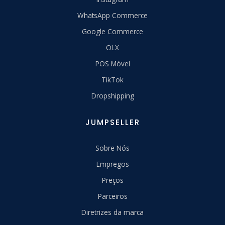
WhatsApp Commerce
Google Commerce
OLX
POS Móvel
TikTok
Dropshipping
JUMPSELLER
Sobre Nós
Empregos
Preços
Parceiros
Diretrizes da marca