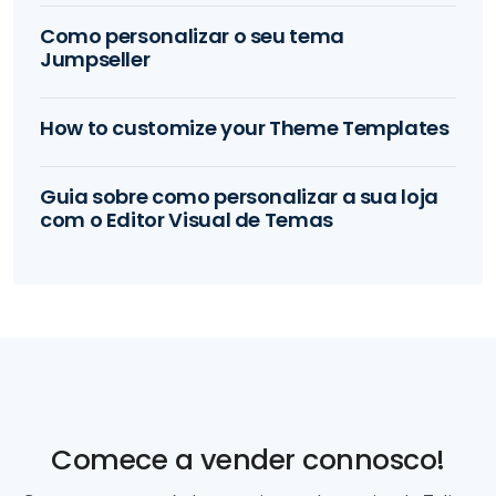
Como personalizar o seu tema
Jumpseller
How to customize your Theme Templates
Guia sobre como personalizar a sua loja
com o Editor Visual de Temas
Comece a vender connosco!