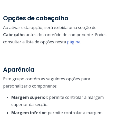
Opções de cabeçalho
Ao ativar esta opção, será exibida uma secção de
Cabeçalho
antes do conteúdo do componente. Podes
consultar a lista de opções nesta
página
.
Aparência
Este grupo contém as seguintes opções para
personalizar o componente:
Margem superior
: permite controlar a margem
superior da secção.
Margem inferior
: permite controlar a margem