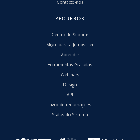
Contacte-nos
RECURSOS
Centro de Suporte
Migre para a Jumpseller
Aprender
Ferramentas Gratuitas
Webinars
Design
API
Livro de reclamações
Status do Sistema