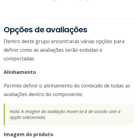
Opções de avaliações
Dentro deste grupo encontrarás várias opções para
definir como as avaliações serão exibidas e
comportadas.
Alinhamento
Permite definir o alinhamento do conteúdo de todas as
avaliações dentro do componente.
Nota: A imagem da avaliação mover-se-á de acordo com a
opção selecionada.
Imagem do produto