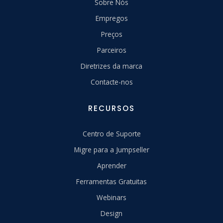
Sobre Nós
Empregos
Preços
Parceiros
Diretrizes da marca
Contacte-nos
RECURSOS
Centro de Suporte
Migre para a Jumpseller
Aprender
Ferramentas Gratuitas
Webinars
Design