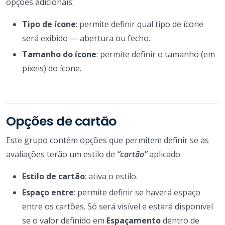
opções adicionais:
Tipo de ícone
: permite definir qual tipo de ícone
será exibido — abertura ou fecho.
Tamanho do ícone
: permite definir o tamanho (em
píxeis) do ícone.
Opções de cartão
Este grupo contém opções que permitem definir se as
avaliações terão um estilo de
“cartão”
aplicado.
Estilo de cartão
: ativa o estilo.
Espaço entre
: permite definir se haverá espaço
entre os cartões. Só será visível e estará disponível
se o valor definido em
Espaçamento
dentro de