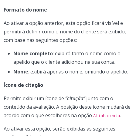
Formato do nome
Ao ativar a opção anterior, esta opção ficará visível e
permitirá definir como o nome do cliente será exibido,
com base nas seguintes opções:
Nome completo
: exibirá tanto o nome como o
apelido que o cliente adicionou na sua conta.
Nome
: exibirá apenas o nome, omitindo o apelido.
Ícone de citação
Permite exibir um ícone de
“citação”
junto com o
conteúdo da avaliação. A posição deste ícone mudará de
acordo com o que escolheres na opção
.
Alinhamento
Ao ativar esta opção, serão exibidas as seguintes