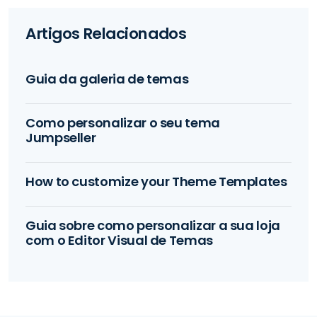
Artigos Relacionados
Guia da galeria de temas
Como personalizar o seu tema
Jumpseller
How to customize your Theme Templates
Guia sobre como personalizar a sua loja
com o Editor Visual de Temas