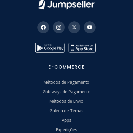
E-COMMERCE
Métodos de Pagamento
Gateways de Pagamento
Métodos de Envio
Galeria de Temas
Apps
Expedições