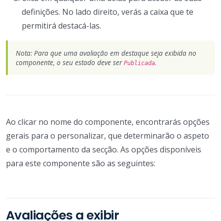
definições. No lado direito, verás a caixa que te
permitirá destacá-las.
Nota: Para que uma avaliação em destaque seja exibida no
componente, o seu estado deve ser
.
Publicada
Ao clicar no nome do componente, encontrarás opções
gerais para o personalizar, que determinarão o aspeto
e o comportamento da secção. As opções disponíveis
para este componente são as seguintes:
Avaliações a exibir