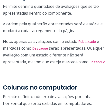
Permite definir a quantidade de avaliações que serão
apresentadas dentro do componente.
A ordem pela qual serão apresentadas será aleatória e
mudará a cada carregamento da página.
Nota: apenas as avaliações com o estado
e
Publicado
marcadas como
serão apresentadas. Qualquer
Destaque
avaliação com um estado diferente não será
apresentada, mesmo que esteja marcada como
.
Destaque
Colunas no computador
Permite definir o número de avaliações por linha
horizontal que serão exibidas em computadores.