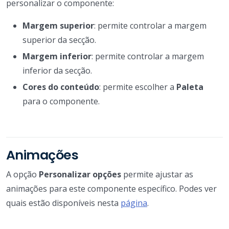
personalizar o componente:
Margem superior
: permite controlar a margem
superior da secção.
Margem inferior
: permite controlar a margem
inferior da secção.
Cores do conteúdo
: permite escolher a
Paleta
para o componente.
Animações
A opção
Personalizar opções
permite ajustar as
animações para este componente específico. Podes ver
quais estão disponíveis nesta
página
.