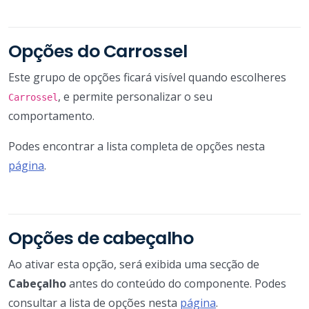
Opções do Carrossel
Este grupo de opções ficará visível quando escolheres
, e permite personalizar o seu
Carrossel
comportamento.
Podes encontrar a lista completa de opções nesta
página
.
Opções de cabeçalho
Ao ativar esta opção, será exibida uma secção de
Cabeçalho
antes do conteúdo do componente. Podes
consultar a lista de opções nesta
página
.