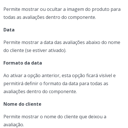
Permite mostrar ou ocultar a imagem do produto para
todas as avaliações dentro do componente.
Data
Permite mostrar a data das avaliações abaixo do nome
do cliente (se estiver ativado).
Formato da data
Ao ativar a opção anterior, esta opção ficará visível e
permitirá definir o formato da data para todas as
avaliações dentro do componente.
Nome do cliente
Permite mostrar o nome do cliente que deixou a
avaliação.