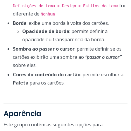
for
Definições do tema > Design > Estilos do tema
diferente de
.
Nenhum
Borda
: exibe uma borda à volta dos cartões.
Opacidade da borda
: permite definir a
opacidade ou transparência da borda.
Sombra ao passar o cursor
: permite definir se os
cartões exibirão uma sombra ao
“passar o cursor”
sobre eles.
Cores do conteúdo do cartão
: permite escolher a
Paleta
para os cartões.
Aparência
Este grupo contém as seguintes opções para