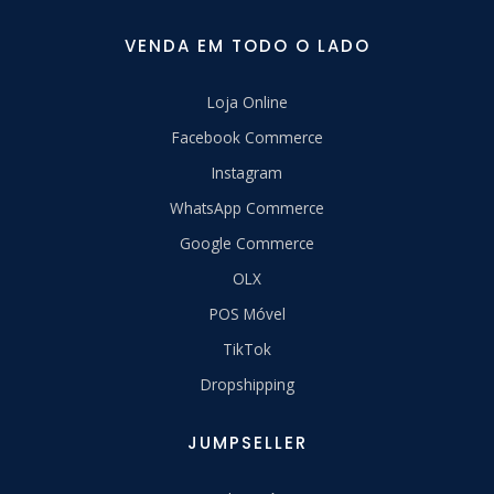
VENDA EM TODO O LADO
Loja Online
Facebook Commerce
Instagram
WhatsApp Commerce
Google Commerce
OLX
POS Móvel
TikTok
Dropshipping
JUMPSELLER