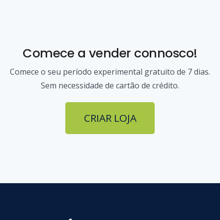
Comece a vender connosco!
Comece o seu período experimental gratuito de 7 dias.
Sem necessidade de cartão de crédito.
CRIAR LOJA