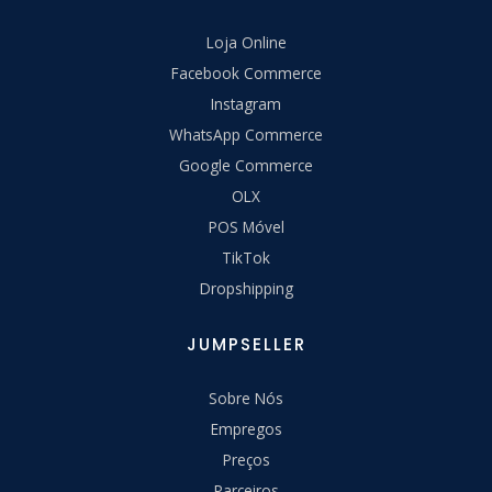
Loja Online
Facebook Commerce
Instagram
WhatsApp Commerce
Google Commerce
OLX
POS Móvel
TikTok
Dropshipping
JUMPSELLER
Sobre Nós
Empregos
Preços
Parceiros