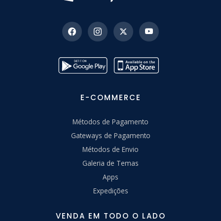
E-COMMERCE
Métodos de Pagamento
Gateways de Pagamento
Métodos de Envio
Galeria de Temas
Apps
Expedições
VENDA EM TODO O LADO