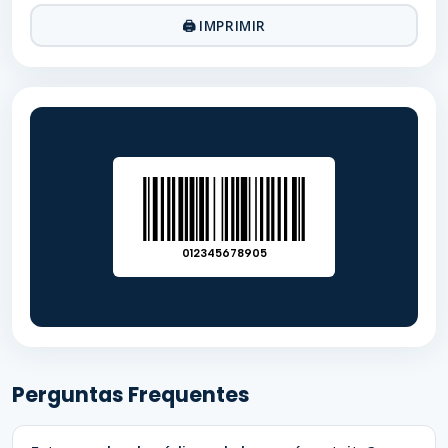
🖨 IMPRIMIR
012345678905
Perguntas Frequentes