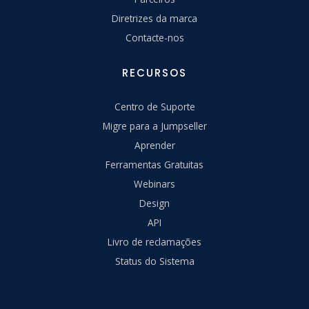
Diretrizes da marca
Contacte-nos
RECURSOS
Centro de Suporte
Migre para a Jumpseller
Aprender
Ferramentas Gratuitas
Webinars
Design
API
Livro de reclamações
Status do Sistema