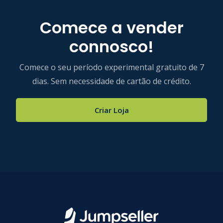
Comece a vender
connosco!
Comece o seu período experimental gratuito de 7
dias. Sem necessidade de cartão de crédito.
Criar Loja