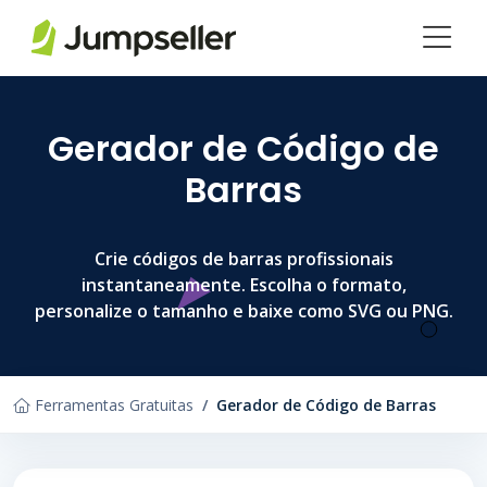
Saltar para o conteúdo principal
Gerador de Código de
Barras
Crie códigos de barras profissionais
instantaneamente. Escolha o formato,
personalize o tamanho e baixe como SVG ou PNG.
Ferramentas Gratuitas
Gerador de Código de Barras