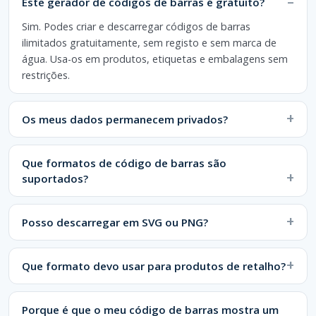
Este gerador de códigos de barras é gratuito?
Sim. Podes criar e descarregar códigos de barras
ilimitados gratuitamente, sem registo e sem marca de
água. Usa-os em produtos, etiquetas e embalagens sem
restrições.
Os meus dados permanecem privados?
Que formatos de código de barras são
suportados?
Posso descarregar em SVG ou PNG?
Que formato devo usar para produtos de retalho?
Porque é que o meu código de barras mostra um