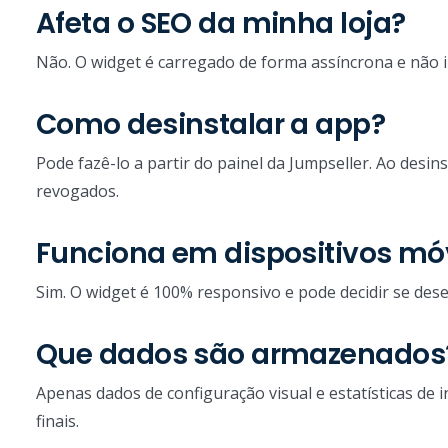
Afeta o SEO da minha loja?
Não. O widget é carregado de forma assíncrona e não i
Como desinstalar a app?
Pode fazê-lo a partir do painel da Jumpseller. Ao desi
revogados.
Funciona em dispositivos mó
Sim. O widget é 100% responsivo e pode decidir se des
Que dados são armazenados
Apenas dados de configuração visual e estatísticas de
finais.