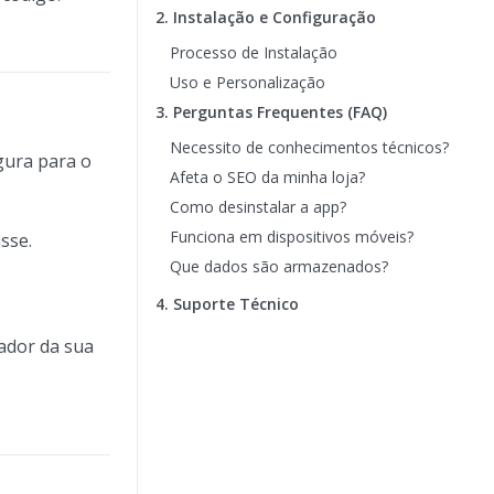
2. Instalação e Configuração
Processo de Instalação
Uso e Personalização
3. Perguntas Frequentes (FAQ)
Necessito de conhecimentos técnicos?
gura para o
Afeta o SEO da minha loja?
Como desinstalar a app?
Funciona em dispositivos móveis?
sse.
Que dados são armazenados?
4. Suporte Técnico
rador da sua