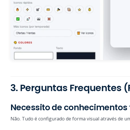
3. Perguntas Frequentes 
Necessito de conhecimentos 
Não. Tudo é configurado de forma visual através de um 