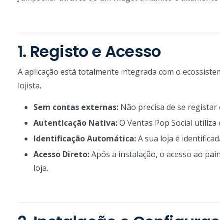
1. Registo e Acesso
A aplicação está totalmente integrada com o ecossiste
lojista.
Sem contas externas:
Não precisa de se registar
Autenticação Nativa:
O Ventas Pop Social utiliza
Identificação Automática:
A sua loja é identifica
Acesso Direto:
Após a instalação, o acesso ao pain
loja.