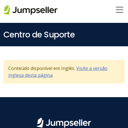
Saltar para o conteúdo principal
Centro de Suporte
Conteúdo disponível em Inglês.
Visite a versão
inglesa desta página
.