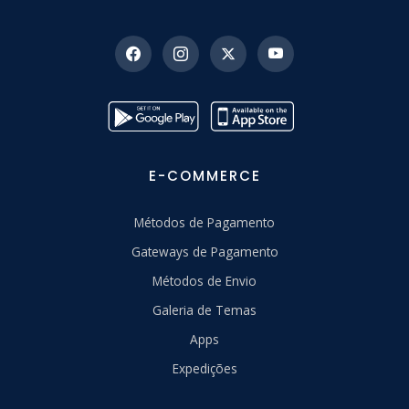
E-COMMERCE
Métodos de Pagamento
Gateways de Pagamento
Métodos de Envio
Galeria de Temas
Apps
Expedições