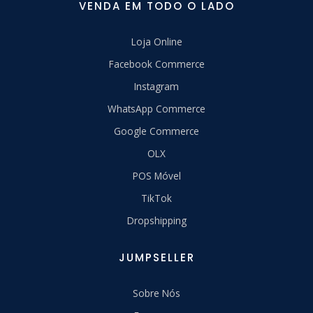
VENDA EM TODO O LADO
Loja Online
Facebook Commerce
Instagram
WhatsApp Commerce
Google Commerce
OLX
POS Móvel
TikTok
Dropshipping
JUMPSELLER
Sobre Nós