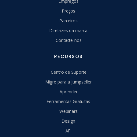
Empregos
Preços
Parceiros
Diretrizes da marca
Contacte-nos
RECURSOS
Centro de Suporte
Migre para a Jumpseller
Aprender
Ferramentas Gratuitas
Webinars
Design
API