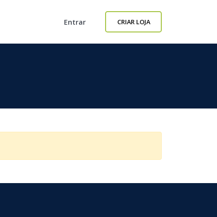
Entrar
CRIAR LOJA