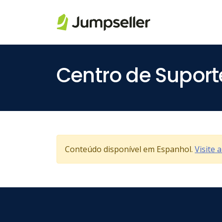
Saltar para o conteúdo principal
Centro de Suport
Conteúdo disponível em Espanhol.
Visite 