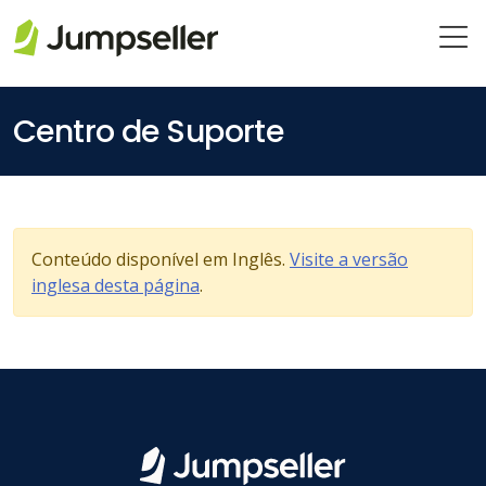
Saltar para o conteúdo principal
Centro de Suporte
Conteúdo disponível em Inglês.
Visite a versão
inglesa desta página
.