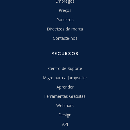
Empregos
Preços
Parceiros
Diretrizes da marca
Contacte-nos
RECURSOS
Centro de Suporte
Migre para a Jumpseller
Aprender
Ferramentas Gratuitas
Webinars
Design
API