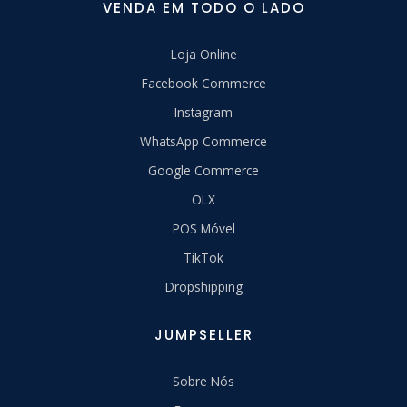
VENDA EM TODO O LADO
Loja Online
Facebook Commerce
Instagram
WhatsApp Commerce
Google Commerce
OLX
POS Móvel
TikTok
Dropshipping
JUMPSELLER
Sobre Nós