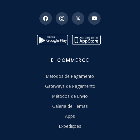
E-COMMERCE
Métodos de Pagamento
Gateways de Pagamento
Métodos de Envio
Galeria de Temas
Apps
Expedições