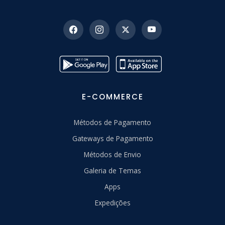
E-COMMERCE
Métodos de Pagamento
Gateways de Pagamento
Métodos de Envio
Galeria de Temas
Apps
Expedições