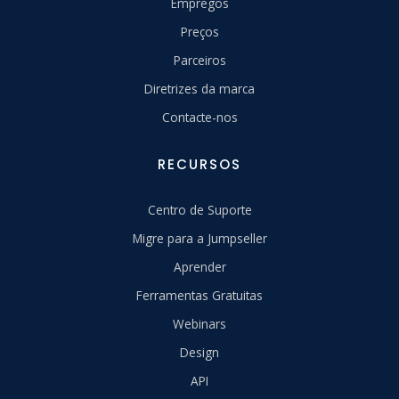
Empregos
Preços
Parceiros
Diretrizes da marca
Contacte-nos
RECURSOS
Centro de Suporte
Migre para a Jumpseller
Aprender
Ferramentas Gratuitas
Webinars
Design
API