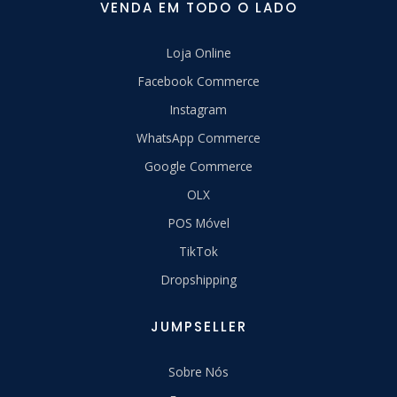
VENDA EM TODO O LADO
Loja Online
Facebook Commerce
Instagram
WhatsApp Commerce
Google Commerce
OLX
POS Móvel
TikTok
Dropshipping
JUMPSELLER
Sobre Nós