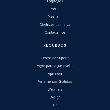
Empregos
Preços
Parceiros
Diretrizes da marca
Contacte-nos
RECURSOS
Centro de Suporte
Migre para a Jumpseller
Aprender
Ferramentas Gratuitas
Webinars
Design
API