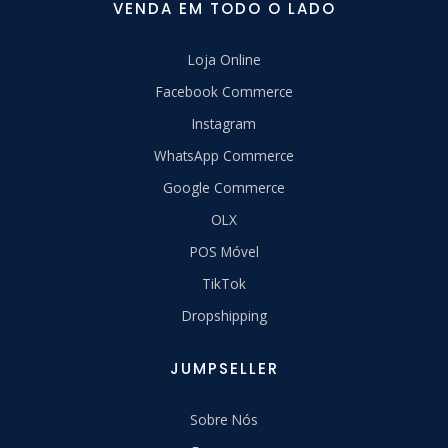
VENDA EM TODO O LADO
Loja Online
Facebook Commerce
Instagram
WhatsApp Commerce
Google Commerce
OLX
POS Móvel
TikTok
Dropshipping
JUMPSELLER
Sobre Nós