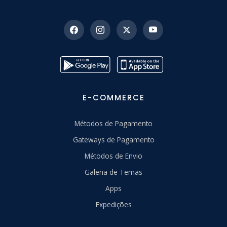
E-COMMERCE
Métodos de Pagamento
Gateways de Pagamento
Métodos de Envio
Galeria de Temas
Apps
Expedições