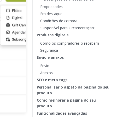
Propriedades
Em destaque
Condições de compra
“Disponível para Orçamentação”
Produtos digitais
Como os compradores o recebem
Segurança
Envio e anexos
Envio
Anexos
SEO e meta tags
Personalizar o aspeto da página do seu
produto
Como melhorar a página do seu
produto
Funcionalidades avançadas