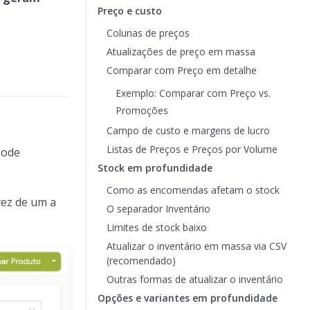
Preço e custo
Colunas de preços
Atualizações de preço em massa
Comparar com Preço em detalhe
Exemplo: Comparar com Preço vs.
Promoções
Campo de custo e margens de lucro
Listas de Preços e Preços por Volume
Pode
Stock em profundidade
Como as encomendas afetam o stock
vez de um a
O separador Inventário
Limites de stock baixo
Atualizar o inventário em massa via CSV
(recomendado)
Outras formas de atualizar o inventário
Opções e variantes em profundidade