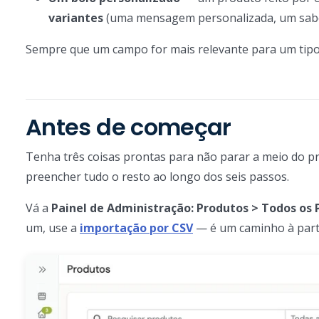
variantes
(uma mensagem personalizada, um sabor
Sempre que um campo for mais relevante para um tipo 
Antes de começar
Tenha três coisas prontas para não parar a meio do 
preencher tudo o resto ao longo dos seis passos.
Vá a
Painel de Administração: Produtos > Todos os
um, use a
importação por CSV
— é um caminho à parte