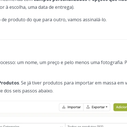
 à escolha, uma data de entrega).
de produto do que para outro, vamos assinalá-lo.
processo: um nome, um preço e pelo menos uma fotografia. 
 Produtos
. Se já tiver produtos para importar em massa em 
 dos seis passos abaixo.