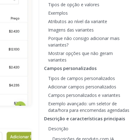
Tipos de opção e valores
Exemplos
Atributos ao nível da variante
Imagens das variantes
Porque não consigo adicionar mais
variantes?
Mostrar opções que não geram
variantes
Campos personalizados
Tipos de campos personalizados
Adicionar campos personalizados
Campos personalizados e variantes
Exemplo avançado: um seletor de
data/hora para encomendas agendadas
Descrição e características principais
Descrição
Descrições de produto com IA