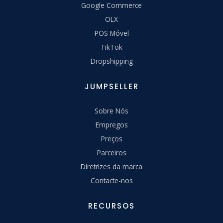
Google Commerce
OLX
POS Móvel
TikTok
Dropshipping
JUMPSELLER
Sobre Nós
Empregos
Preços
Parceiros
Diretrizes da marca
Contacte-nos
RECURSOS