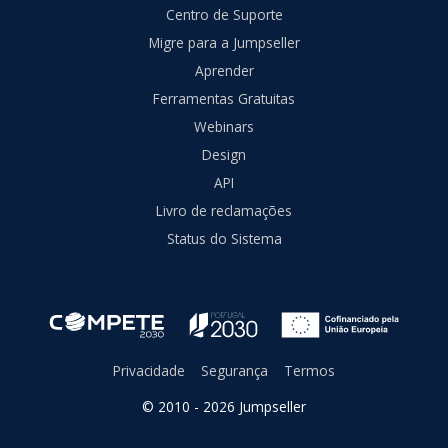
Centro de Suporte
Migre para a Jumpseller
Aprender
Ferramentas Gratuitas
Webinars
Design
API
Livro de reclamações
Status do Sistema
Privacidade
Segurança
Termos
© 2010 - 2026 Jumpseller