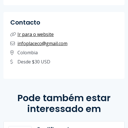
Contacto
Ir para o website
infoplaceco@gmail.com
Colombia
Desde $30 USD
Pode também estar
interessado em