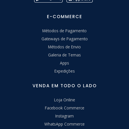
E-COMMERCE
Métodos de Pagamento
Gateways de Pagamento
Métodos de Envio
Galeria de Temas
Apps
Expedições
VENDA EM TODO O LADO
Loja Online
Facebook Commerce
Instagram
WhatsApp Commerce