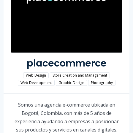
placecommerce
Web Design
Store Creation and Management
Web Development
Graphic Design
Photography
Somos una agencia e-commerce ubicada en
Bogotá, Colombia, con más de 5 años de
experiencia ayudando a empresas a posicionar
sus productos y servicios en canales digitales.