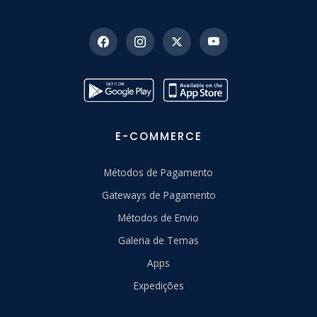
E-COMMERCE
Métodos de Pagamento
Gateways de Pagamento
Métodos de Envio
Galeria de Temas
Apps
Expedições