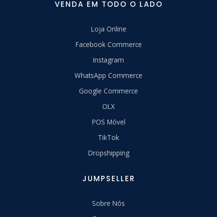
VENDA EM TODO O LADO
Loja Online
Facebook Commerce
Instagram
WhatsApp Commerce
Google Commerce
OLX
POS Móvel
TikTok
Dropshipping
JUMPSELLER
Sobre Nós