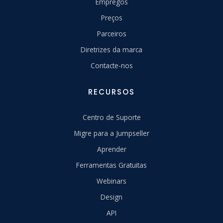
Empregos
Preços
Parceiros
Diretrizes da marca
Contacte-nos
RECURSOS
Centro de Suporte
Migre para a Jumpseller
Aprender
Ferramentas Gratuitas
Webinars
Design
API